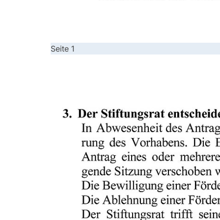
Seite 1