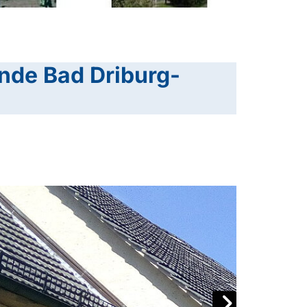
nde Bad Driburg-