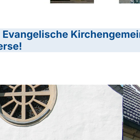
 Evangelische Kirchengemei
rse!