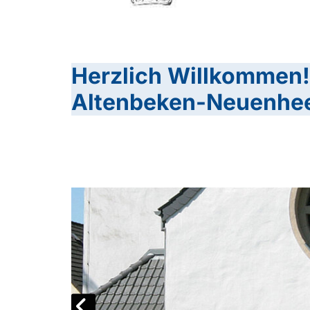
Herzlich Willkommen!
Altenbeken-Neuenhee