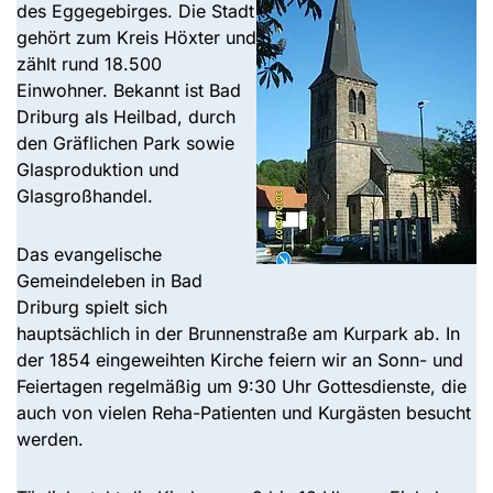
des Eggegebirges. Die Stadt
gehört zum Kreis Höxter und
zählt rund 18.500
Einwohner. Bekannt ist Bad
Driburg als Heilbad, durch
den Gräflichen Park sowie
Glasproduktion und
Glasgroßhandel.
Das evangelische
Gemeindeleben in Bad
Driburg spielt sich
hauptsächlich in der Brunnenstraße am Kurpark ab. In
der 1854 eingeweihten Kirche feiern wir an Sonn- und
Feiertagen regelmäßig um 9:30 Uhr Gottesdienste, die
auch von vielen Reha-Patienten und Kurgästen besucht
werden.