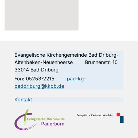
Evangelische Kirchengemeinde Bad Driburg-
Altenbeken-Neuenheerse Brunnenstr. 10
33014 Bad Driburg
Fon:
05253-2215
pad-kg-
baddriburg@kkpb.de
Kontakt