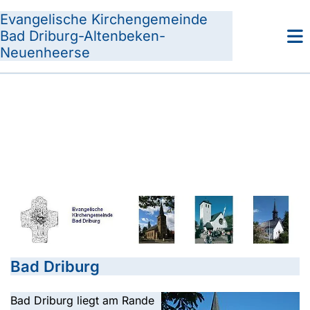
Evangelische Kirchengemeinde
Bad Driburg-Altenbeken-
Neuenheerse
Bad Driburg
Bad Driburg liegt am Rande