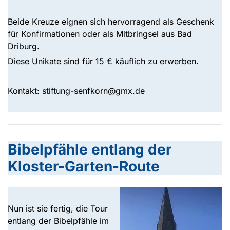
Beide Kreuze eignen sich hervorragend als Geschenk
für Konfirmationen oder als Mitbringsel aus Bad
Driburg.
Diese Unikate sind für 15 € käuflich zu erwerben.
Kontakt: stiftung-senfkorn@gmx.de
Bibelpfähle entlang der
Kloster-Garten-Route
Nun ist sie fertig, die Tour
entlang der Bibelpfähle im