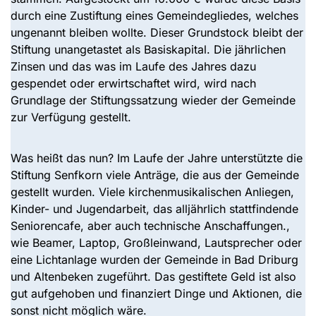
durch eine Zustiftung eines Gemeindegliedes, welches
ungenannt bleiben wollte. Dieser Grundstock bleibt der
Stiftung unangetastet als Basiskapital. Die jährlichen
Zinsen und das was im Laufe des Jahres dazu
gespendet oder erwirtschaftet wird, wird nach
Grundlage der Stiftungssatzung wieder der Gemeinde
zur Verfügung gestellt.
Was heißt das nun? Im Laufe der Jahre unterstützte die
Stiftung Senfkorn viele Anträge, die aus der Gemeinde
gestellt wurden. Viele kirchenmusikalischen Anliegen,
Kinder- und Jugendarbeit, das alljährlich stattfindende
Seniorencafe, aber auch technische Anschaffungen.,
wie Beamer, Laptop, Großleinwand, Lautsprecher oder
eine Lichtanlage wurden der Gemeinde in Bad Driburg
und Altenbeken zugeführt. Das gestiftete Geld ist also
gut aufgehoben und finanziert Dinge und Aktionen, die
sonst nicht möglich wäre.