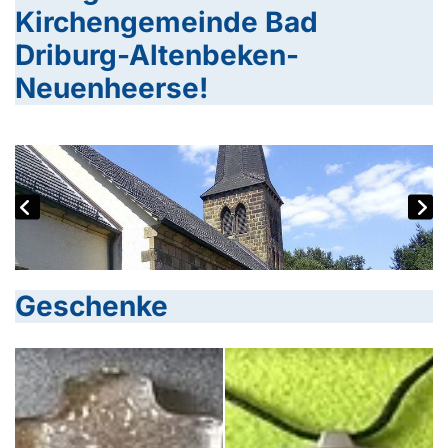
Kirchengemeinde Bad
Driburg-Altenbeken-
Neuenheerse!
Geschenke