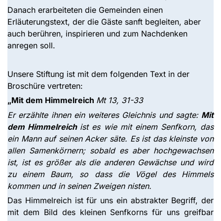
Danach erarbeiteten die Gemeinden einen
Erläuterungstext, der die Gäste sanft begleiten, aber
auch berühren, inspirieren und zum Nachdenken
anregen soll.
Unsere Stiftung ist mit dem folgenden Text in der
Broschüre vertreten:
„Mit dem Himmelreich
Mt 13, 31-33
Er erzählte ihnen ein weiteres Gleichnis und sagte:
Mit
dem Himmelreich
ist es wie mit einem Senfkorn, das
ein Mann auf seinen Acker säte. Es ist das kleinste von
allen Samenkörnern; sobald es aber hochgewachsen
ist, ist es größer als die anderen Gewächse und wird
zu einem Baum, so dass die Vögel des Himmels
kommen und in seinen Zweigen nisten.
Das Himmelreich ist für uns ein abstrakter Begriff, der
mit dem Bild des kleinen Senfkorns für uns greifbar