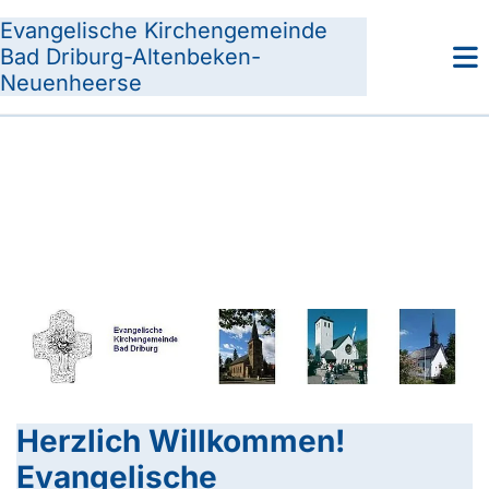
Evangelische Kirchengemeinde
Bad Driburg-Altenbeken-
Neuenheerse
Herzlich Willkommen!
Evangelische