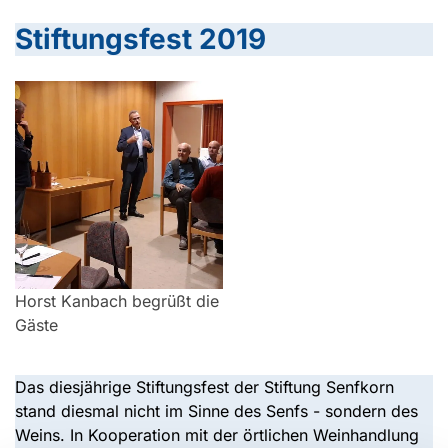
Stiftungsfest 2019
Horst Kanbach begrüßt die
Gäste
Das diesjährige Stiftungsfest der Stiftung Senfkorn
stand diesmal nicht im Sinne des Senfs - sondern des
Weins. In Kooperation mit der örtlichen Weinhandlung