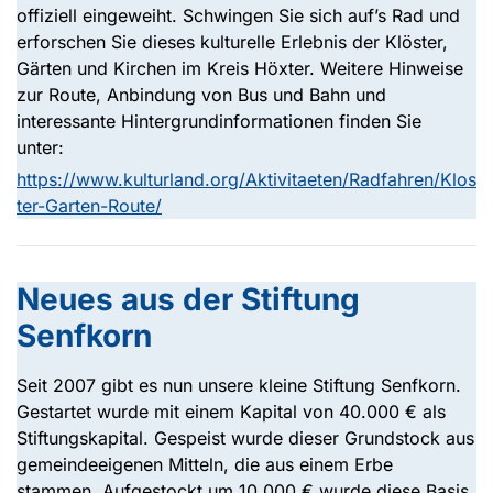
offiziell eingeweiht. Schwingen Sie sich auf’s Rad und
erforschen Sie dieses kulturelle Erlebnis der Klöster,
Gärten und Kirchen im Kreis Höxter. Weitere Hinweise
zur Route, Anbindung von Bus und Bahn und
interessante Hintergrundinformationen finden Sie
unter:
https://www.kulturland.org/Aktivitaeten/Radfahren/Klos
ter-Garten-Route/
Neues aus der Stiftung
Senfkorn
Seit 2007 gibt es nun unsere kleine Stiftung Senfkorn.
Gestartet wurde mit einem Kapital von 40.000 € als
Stiftungskapital. Gespeist wurde dieser Grundstock aus
gemeindeeigenen Mitteln, die aus einem Erbe
stammen. Aufgestockt um 10.000 € wurde diese Basis