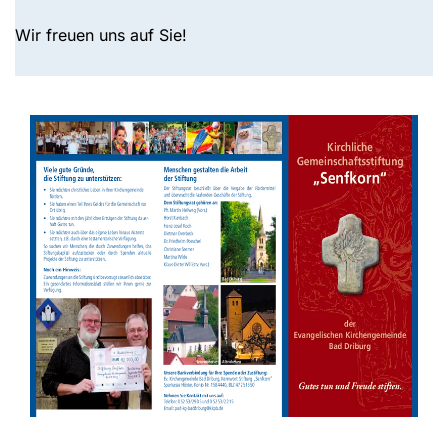
Wir freuen uns auf Sie!