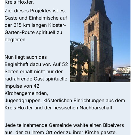
Kreis Höxter.
Ziel dieses Projektes ist es,
Gäste und Einheimische auf
der 315 km langen Kloster-
Garten-Route spirituell zu
begleiten.
Nun liegt auch das
Begleitheft dazu vor. Auf 52
Seiten erhält nicht nur der
radfahrende Gast spirituelle
Impulse von 42
Kirchengemeinden,
Jugendgruppen, klösterlichen Einrichtungen aus dem
Kreis Höxter und der hessischen Nachbarschaft.
Jede teilnehmende Gemeinde wählte einen Bibelvers
aus, der zu ihrem Ort oder zu ihrer Kirche passte.