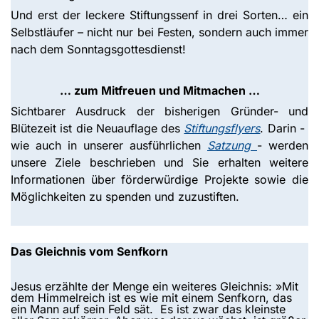
Und erst der leckere Stiftungssenf in drei Sorten… ein
Selbstläufer – nicht nur bei Festen, sondern auch immer
nach dem Sonntagsgottesdienst!
… zum Mitfreuen und Mitmachen …
Sichtbarer Ausdruck der bisherigen Gründer- und
Blütezeit ist die Neuauflage des
Stiftungsflyers
. Darin -
wie auch in unserer ausführlichen
Satzung
- werden
unsere Ziele beschrieben und Sie erhalten weitere
Informationen über förderwürdige Projekte sowie die
Möglichkeiten zu spenden und zuzustiften.
Das Gleichnis vom Senfkorn
Jesus erzählte der Menge ein weiteres Gleichnis: »Mit
dem Himmelreich ist es wie mit einem Senfkorn, das
ein Mann auf sein Feld sät. Es ist zwar das kleinste