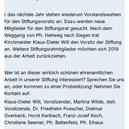
r das nächste Jahr stehen wiederum Vorstandswahlen
für den Stiftungsvorsitz an. Dazu werden neue
Mitglieder für den Stiftungsrat gesucht. Nach dem
Weggang von Pfr. Hellweg nach Siegen trat
Kirchmeister Klaus-Dieter Will den Vorsitz der Stiftung
an. Weitere Stiftungsratmitglieder möchten sich 2019
aus der Arbeit zurückziehen.
Wer ist an dieser wirklich schönen ehrenamtlichen
Arbeit in unserer Stiftung interessiert? Sprechen Sie uns
an, oder kommen zu einer Probesitzung! Nehmen Sie
Kontakt auf:
Klaus-Dieter Will, Vorsitzender, Martina Wilde, stell.
Vorsitzende, Dr. Friedhelm Poeschel, Dietmar
Overbeck, Horst Kanbach, Franz-Josef Koch,
Christiane Seemer, Pfr. Battenfeld, Pfr. Elhaus