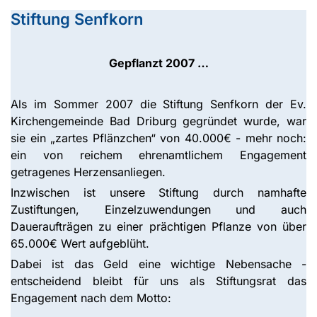
Stiftung Senfkorn
Gepflanzt 2007 …
Als im Sommer 2007 die Stiftung Senfkorn der Ev.
Kirchengemeinde Bad Driburg gegründet wurde, war
sie ein „zartes Pflänzchen“ von 40.000€ - mehr noch:
ein von reichem ehrenamtlichem Engagement
getragenes Herzensanliegen.
Inzwischen ist unsere Stiftung durch namhafte
Zustiftungen, Einzelzuwendungen und auch
Daueraufträgen zu einer prächtigen Pflanze von über
65.000€ Wert aufgeblüht.
Dabei ist das Geld eine wichtige Nebensache -
entscheidend bleibt für uns als Stiftungsrat das
Engagement nach dem Motto: