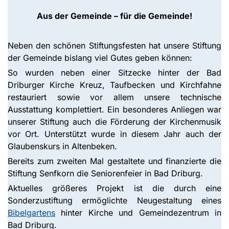
Aus der Gemeinde – für die Gemeinde!
Neben den schönen Stiftungsfesten hat unsere Stiftung
der Gemeinde bislang viel Gutes geben können:
So wurden neben einer Sitzecke hinter der Bad
Driburger Kirche Kreuz, Taufbecken und Kirchfahne
restauriert sowie vor allem unsere technische
Ausstattung komplettiert. Ein besonderes Anliegen war
unserer Stiftung auch die Förderung der Kirchenmusik
vor Ort. Unterstützt wurde in diesem Jahr auch der
Glaubenskurs in Altenbeken.
Bereits zum zweiten Mal gestaltete und finanzierte die
Stiftung Senfkorn die Seniorenfeier in Bad Driburg.
Aktuelles größeres Projekt ist die durch eine
Sonderzustiftung ermöglichte Neugestaltung eines
Bibelgartens
hinter Kirche und Gemeindezentrum in
Bad Driburg.