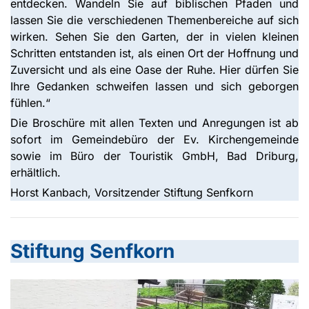
entdecken. Wandeln Sie auf biblischen Pfaden und
lassen Sie die verschiedenen Themenbereiche auf sich
wirken. Sehen Sie den Garten, der in vielen kleinen
Schritten entstanden ist, als einen Ort der Hoffnung und
Zuversicht und als eine Oase der Ruhe. Hier dürfen Sie
Ihre Gedanken schweifen lassen und sich geborgen
fühlen.“
Die Broschüre mit allen Texten und Anregungen ist ab
sofort im Gemeindebüro der Ev. Kirchengemeinde
sowie im Büro der Touristik GmbH, Bad Driburg,
erhältlich.
Horst Kanbach, Vorsitzender Stiftung Senfkorn
Stiftung Senfkorn