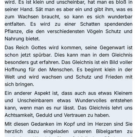
wird. Es ist klein und unscheinbar, hat man es bloß in
seiner Hand. Sät man es aber ein und gibt ihm, was es
zum Wachsen braucht, so kann es sich wunderbar
entfalten. Es wird zu einer Schatten spendenden
Pflanze, die den verschiedensten Vögeln Schutz und
Nahrung bietet.
Das Reich Gottes wird kommen, seine Gegenwart ist
schon jetzt spürbar. Dies kann man in dem Gleichnis
besonders gut erfahren. Das Gleichnis ist ein Bild voller
Hoffnung für den Menschen. Es beginnt klein in der
Welt und wird wachsen und Schutz und Frieden mit
sich bringen.
Ein anderer Aspekt ist, dass auch aus etwas Kleinem
und Unscheinbarem etwas Wundervolles entstehen
kann, wenn man es nur lässt. Das Gleichnis lehrt uns
Achtsamkeit, Geduld und Vertrauen zu haben.
Mit diesen Gedanken im Kopf und im Herzen sind Sie
herzlich dazu eingeladen unseren Bibelgarten zu