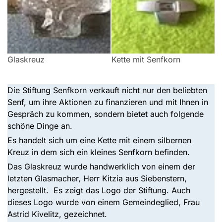
Glaskreuz
Kette mit Senfkorn
Die Stiftung Senfkorn verkauft nicht nur den beliebten
Senf, um ihre Aktionen zu finanzieren und mit Ihnen in
Gespräch zu kommen, sondern bietet auch folgende
schöne Dinge an.
Es handelt sich um eine Kette mit einem silbernen
Kreuz in dem sich ein kleines Senfkorn befinden.
Das Glaskreuz wurde handwerklich von einem der
letzten Glasmacher, Herr Kitzia aus Siebenstern,
hergestellt. Es zeigt das Logo der Stiftung. Auch
dieses Logo wurde von einem Gemeindeglied, Frau
Astrid Kivelitz, gezeichnet.