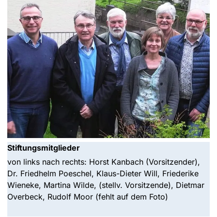
Stiftungsmitglieder
von links nach rechts: Horst Kanbach (Vorsitzender),
Dr. Friedhelm Poeschel, Klaus-Dieter Will, Friederike
Wieneke, Martina Wilde, (stellv. Vorsitzende), Dietmar
Overbeck, Rudolf Moor (fehlt auf dem Foto)