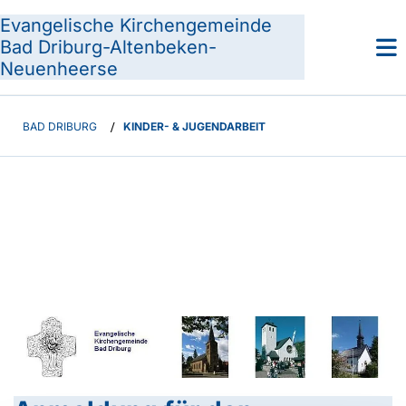
Evangelische Kirchengemeinde
Bad Driburg-Altenbeken-
Neuenheerse
BAD DRIBURG
/
KINDER- & JUGENDARBEIT