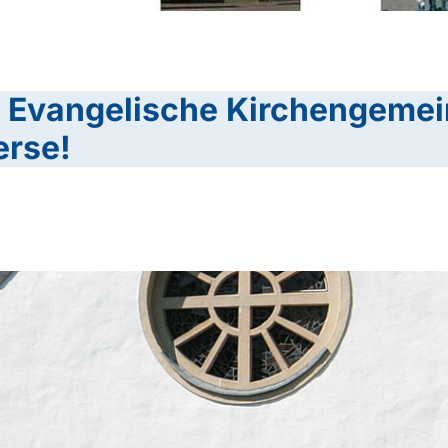
 Evangelische Kirchengemei
rse!