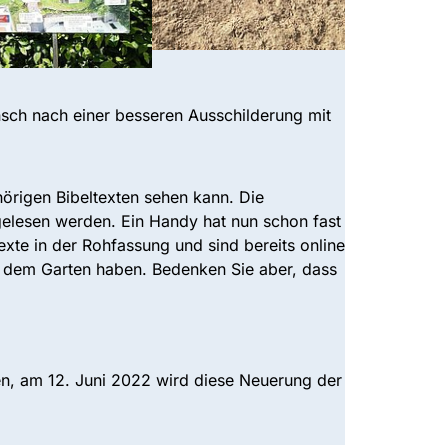
nsch nach einer besseren Ausschilderung mit
örigen Bibeltexten sehen kann. Die
gelesen werden. Ein Handy hat nun schon fast
exte in der Rohfassung und sind bereits online
s dem Garten haben. Bedenken Sie aber, dass
ten, am 12. Juni 2022 wird diese Neuerung der