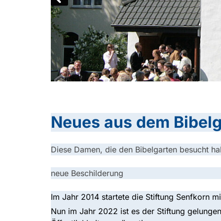
Neues aus dem Bibelg
Diese Damen, die den Bibelgarten besucht habe
neue Beschilderung
Im Jahr 2014 startete die Stiftung Senfkorn m
Nun im Jahr 2022 ist es der Stiftung gelunge