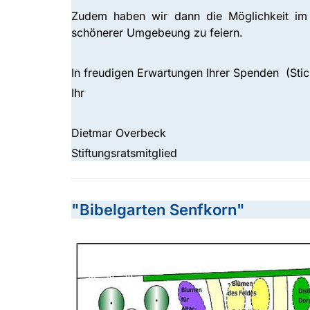
Zudem haben wir dann die Möglichkeit im H
schönerer Umgebeung zu feiern.
In freudigen Erwartungen Ihrer Spenden (St
Ihr
Dietmar Overbeck
Stiftungsratsmitglied
"Bibelgarten Senfkorn"