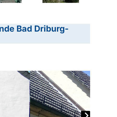
nde Bad Driburg-