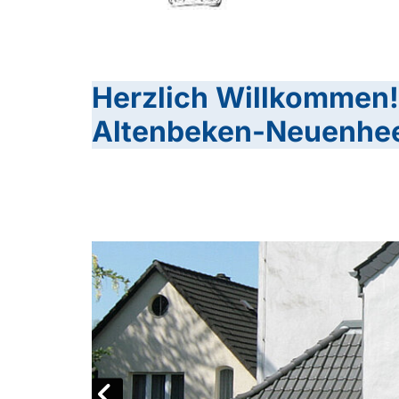
Herzlich Willkommen!
Altenbeken-Neuenhee