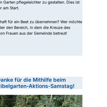
Garten pflegeleichter zu gestalten. Dies ist
r am Start.
schaft für ein Beet zu übernehmen? Wer möchte
der den Bereich, in dem die Kreuze des
 von Frauen aus der Gemeinde betreut!
anke für die Mithilfe beim
ibelgarten-Aktions-Samstag!