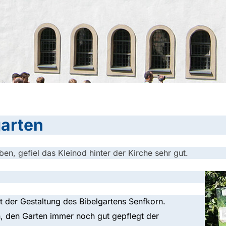
arten
n, gefiel das Kleinod hinter der Kirche sehr gut.
it der Gestaltung des Bibelgartens Senfkorn.
n, den Garten immer noch gut gepflegt der