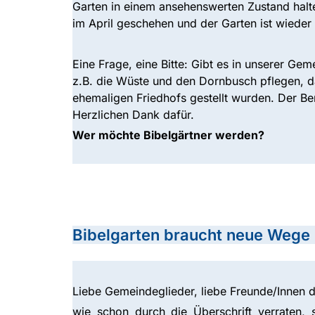
Garten in einem ansehenswerten Zustand halten
im April geschehen und der Garten ist wiede
Eine Frage, eine Bitte: Gibt es in unserer G
z.B. die Wüste und den Dornbusch pflegen, d
ehemaligen Friedhofs gestellt wurden. Der Be
Herzlichen Dank dafür.
Wer möchte Bibelgärtner werden?
Bibelgarten braucht neue Wege
Liebe Gemeindeglieder, liebe Freunde/Innen d
wie schon durch die Überschrift verraten, 