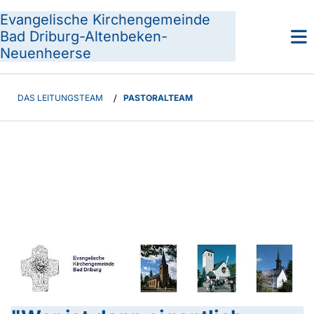
Evangelische Kirchengemeinde
Bad Driburg-Altenbeken-
Neuenheerse
DAS LEITUNGSTEAM
/
PASTORALTEAM