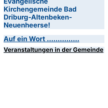
Evangelische
Kirchengemeinde Bad
Driburg-Altenbeken-
Neuenheerse!
Auf ein Wort ...............
Veranstaltungen in der Gemeinde