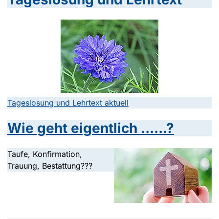
Tageslosung und Lehrtext aktuell
Wie geht eigentlich ......?
Taufe, Konfirmation,
Trauung, Bestattung???