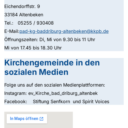
Eichendorffstr. 9
33184 Altenbeken
Tel.: 05255 / 930408
E-Mail:
pad-kg-baddriburg-altenbeken@kkpb.de
Öffnungszeiten: Di, Mi von 9.30 bis 11 Uhr
Mi von 17.45 bis 18.30 Uhr
Kirchengemeinde in den
sozialen Medien
Folge uns auf den sozialen Medienplattformen:
Instagram: ev_Kirche_bad_driburg_altenbek
Facebook: Stiftung Senfkorn und Spirit Voices