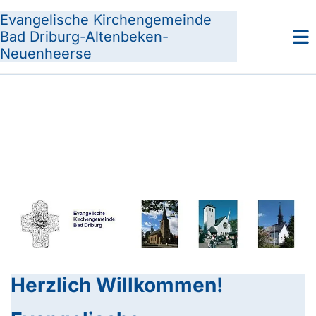
Evangelische Kirchengemeinde
Bad Driburg-Altenbeken-
Neuenheerse
Herzlich Willkommen!