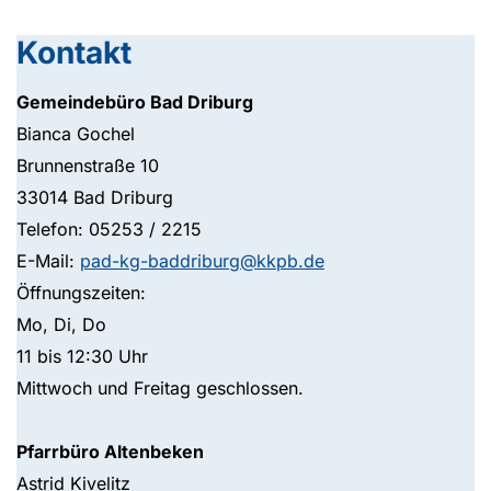
Kontakt
Gemeindebüro Bad Driburg
Bianca Gochel
Brunnenstraße 10
33014 Bad Driburg
Telefon: 05253 / 2215
E-Mail:
pad-kg-baddriburg@kkpb.de
Öffnungszeiten:
Mo, Di, Do
11 bis 12:30 Uhr
Mittwoch und Freitag geschlossen.
Pfarrbüro Altenbeken
Astrid Kivelitz