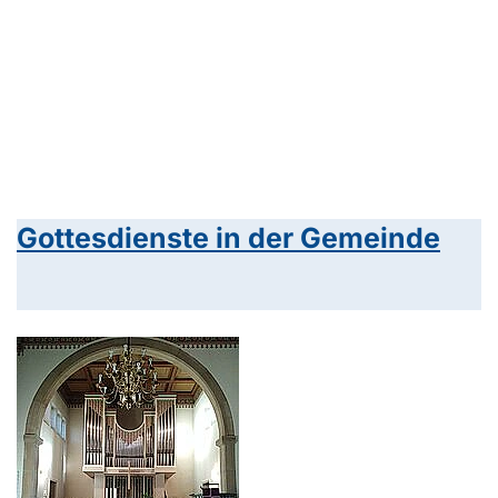
Gottesdienste in der Gemeinde