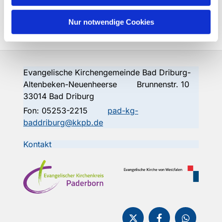
homepage.
Nur notwendige Cookies
Evangelische Kirchengemeinde Bad Driburg-
Altenbeken-Neuenheerse Brunnenstr. 10
33014 Bad Driburg
Fon:
05253-2215
pad-kg-
baddriburg@kkpb.de
Kontakt