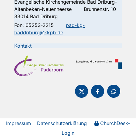
Evangelische Kirchengemeinde Bad Driburg-
Altenbeken-Neuenheerse Brunnenstr. 10
33014 Bad Driburg
Fon:
05253-2215
pad-kg-
baddriburg@kkpb.de
Kontakt
Impressum
Datenschutzerklärung
ChurchDesk-
Login