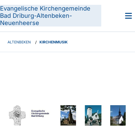
Evangelische Kirchengemeinde
Bad Driburg-Altenbeken-
Neuenheerse
ALTENBEKEN
/
KIRCHENMUSIK