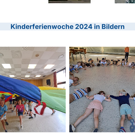
Kinderferienwoche 2024 in Bildern