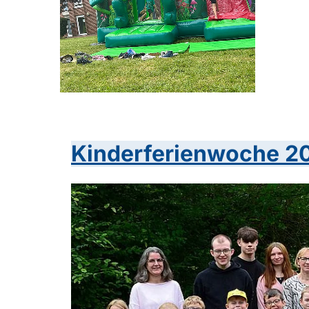
Kinderferienwoche 2