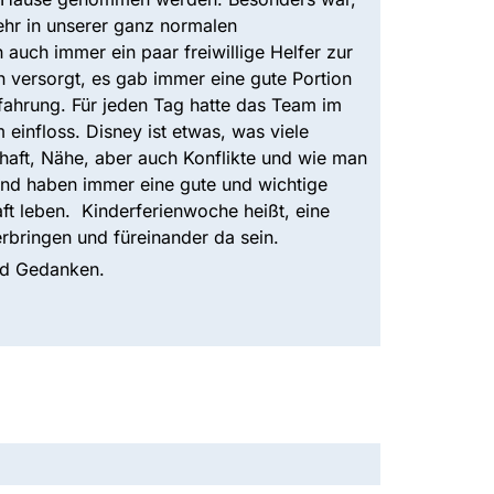
ehr in unserer ganz normalen
auch immer ein paar freiwillige Helfer zur
 versorgt, es gab immer eine gute Portion
fahrung. Für jeden Tag hatte das Team im
einfloss. Disney ist etwas, was viele
haft, Nähe, aber auch Konflikte und wie man
und haben immer eine gute und wichtige
ft leben. Kinderferienwoche heißt, eine
bringen und füreinander da sein.
und Gedanken.