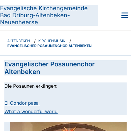
Evangelische Kirchengemeinde
Bad Driburg-Altenbeken-
Neuenheerse
ALTENBEKEN
/
KIRCHENMUSIK
/
EVANGELISCHER POSAUNENCHOR ALTENBEKEN
Evangelischer Posaunenchor
Altenbeken
Die Posaunen erklingen:
El Condor pasa
What a wonderful world