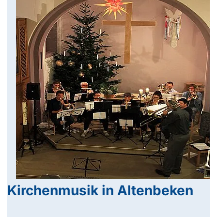
Kirchenmusik in Altenbeken