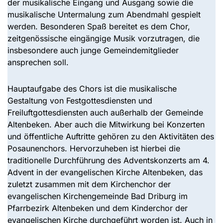
der musikalische Eingang und Ausgang sowie die
musikalische Untermalung zum Abendmahl gespielt
werden. Besonderen Spaß bereitet es dem Chor,
zeitgenössische eingängige Musik vorzutragen, die
insbesondere auch junge Gemeindemitglieder
ansprechen soll.
Hauptaufgabe des Chors ist die musikalische
Gestaltung von Festgottesdiensten und
Freiluftgottesdiensten auch außerhalb der Gemeinde
Altenbeken. Aber auch die Mitwirkung bei Konzerten
und öffentliche Auftritte gehören zu den Aktivitäten des
Posaunenchors. Hervorzuheben ist hierbei die
traditionelle Durchführung des Adventskonzerts am 4.
Advent in der evangelischen Kirche Altenbeken, das
zuletzt zusammen mit dem Kirchenchor der
evangelischen Kirchengemeinde Bad Driburg im
Pfarrbezirk Altenbeken und dem Kinderchor der
evangelischen Kirche durchgeführt worden ist. Auch in