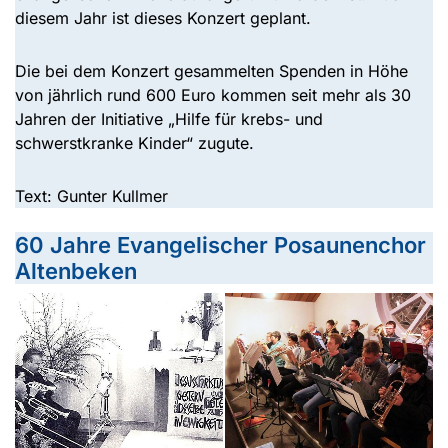
diesem Jahr ist dieses Konzert geplant.
Die bei dem Konzert gesammelten Spenden in Höhe
von jährlich rund 600 Euro kommen seit mehr als 30
Jahren der Initiative „Hilfe für krebs- und
schwerstkranke Kinder“ zugute.
Text: Gunter Kullmer
60 Jahre Evangelischer Posaunenchor
Altenbeken