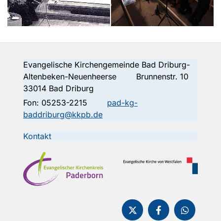
Evangelische Kirchengemeinde Bad Driburg-
Altenbeken-Neuenheerse Brunnenstr. 10
33014 Bad Driburg
Fon:
05253-2215
pad-kg-
baddriburg@kkpb.de
Kontakt