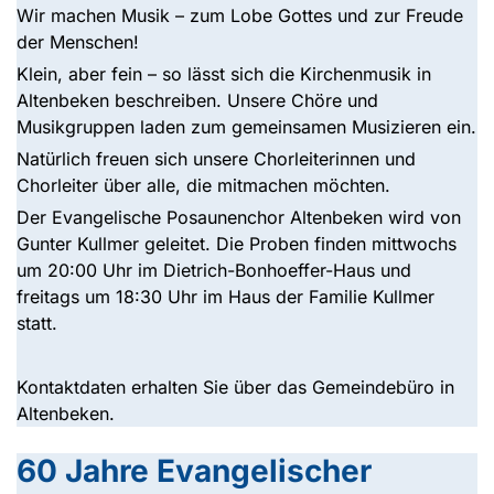
Wir machen Musik – zum Lobe Gottes und zur Freude
der Menschen!
Klein, aber fein – so lässt sich die Kirchenmusik in
Altenbeken beschreiben. Unsere Chöre und
Musikgruppen laden zum gemeinsamen Musizieren ein.
Natürlich freuen sich unsere Chorleiterinnen und
Chorleiter über alle, die mitmachen möchten.
Der Evangelische Posaunenchor Altenbeken wird von
Gunter Kullmer geleitet. Die Proben finden mittwochs
um 20:00 Uhr im Dietrich-Bonhoeffer-Haus und
freitags um 18:30 Uhr im Haus der Familie Kullmer
statt.
Kontaktdaten erhalten Sie über das Gemeindebüro in
Altenbeken.
60 Jahre Evangelischer