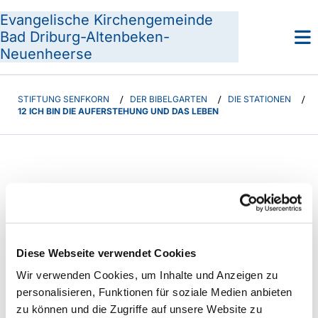
Evangelische Kirchengemeinde
Bad Driburg-Altenbeken-
Neuenheerse
STIFTUNG SENFKORN
/
DER BIBELGARTEN
/
DIE STATIONEN
/
12 ICH BIN DIE AUFERSTEHUNG UND DAS LEBEN
Diese Webseite verwendet Cookies
Wir verwenden Cookies, um Inhalte und Anzeigen zu
personalisieren, Funktionen für soziale Medien anbieten
zu können und die Zugriffe auf unsere Website zu