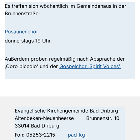
Es treffen sich wöchentlich im Gemeindehaus in der
Brunnenstraße:
Posaunenchor
donnerstags 19 Uhr.
Außerdem proben regelmäßig nach Absprache der
‚Coro piccolo’ und der
Gospelchor ‚Spirit Voices’.
Evangelische Kirchengemeinde Bad Driburg-
Altenbeken-Neuenheerse Brunnenstr. 10
33014 Bad Driburg
Fon:
05253-2215
pad-kg-