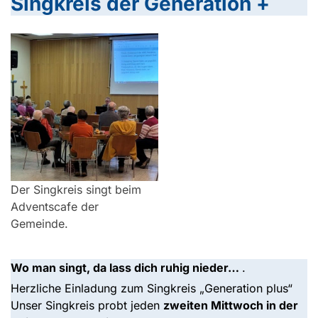
Singkreis der Generation +
Der Singkreis singt beim
Adventscafe der
Gemeinde.
Wo man singt, da lass dich ruhig nieder…
.
Herzliche Einladung zum Singkreis „Generation plus“
Unser Singkreis probt jeden
zweiten Mittwoch in der