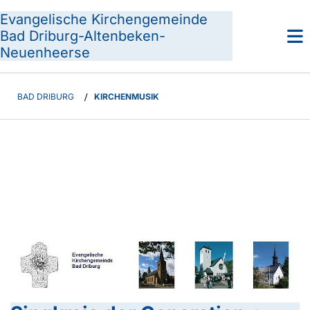
Evangelische Kirchengemeinde
Bad Driburg-Altenbeken-
Neuenheerse
BAD DRIBURG
/
KIRCHENMUSIK