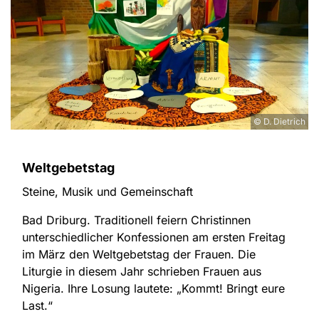
© D. Dietrich
Weltgebetstag
Steine, Musik und Gemeinschaft
Bad Driburg. Traditionell feiern Christinnen
unterschiedlicher Konfessionen am ersten Freitag
im März den Weltgebetstag der Frauen. Die
Liturgie in diesem Jahr schrieben Frauen aus
Nigeria. Ihre Losung lautete: „Kommt! Bringt eure
Last.“