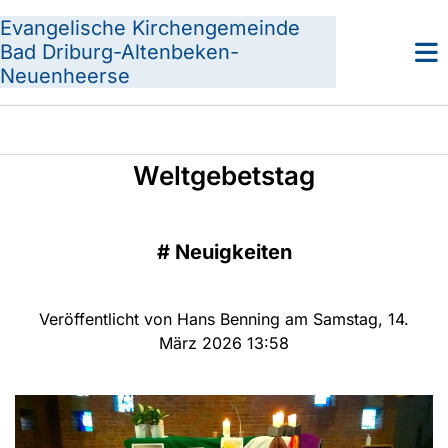
Evangelische Kirchengemeinde
Bad Driburg-Altenbeken-
Neuenheerse
Weltgebetstag
#
Neuigkeiten
Veröffentlicht von Hans Benning am Samstag, 14.
März 2026 13:58