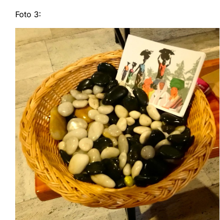
Foto 3: