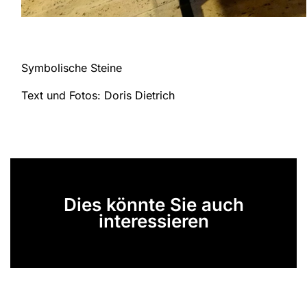
Symbolische Steine
Text und Fotos: Doris Dietrich
Dies könnte Sie auch
interessieren