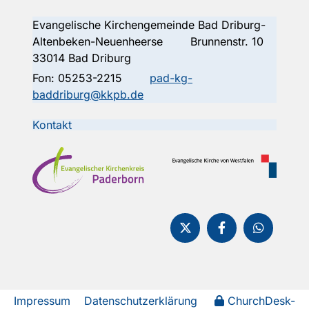
Evangelische Kirchengemeinde Bad Driburg-
Altenbeken-Neuenheerse Brunnenstr. 10
33014 Bad Driburg
Fon:
05253-2215
pad-kg-
baddriburg@kkpb.de
Kontakt
Impressum
Datenschutzerklärung
ChurchDesk-