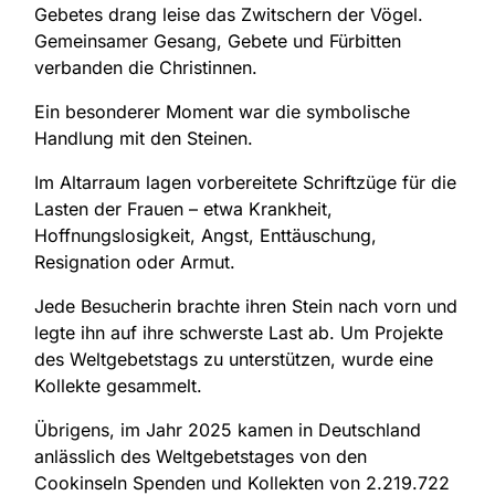
Gebetes drang leise das Zwitschern der Vögel.
Gemeinsamer Gesang, Gebete und Fürbitten
verbanden die Christinnen.
Ein besonderer Moment war die symbolische
Handlung mit den Steinen.
Im Altarraum lagen vorbereitete Schriftzüge für die
Lasten der Frauen – etwa Krankheit,
Hoffnungslosigkeit, Angst, Enttäuschung,
Resignation oder Armut.
Jede Besucherin brachte ihren Stein nach vorn und
legte ihn auf ihre schwerste Last ab. Um Projekte
des Weltgebetstags zu unterstützen, wurde eine
Kollekte gesammelt.
Übrigens, im Jahr 2025 kamen in Deutschland
anlässlich des Weltgebetstages von den
Cookinseln Spenden und Kollekten von 2.219.722