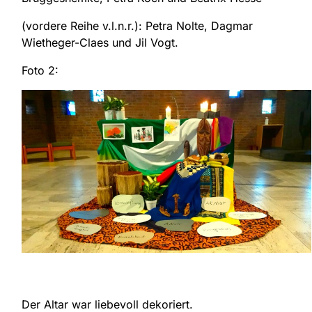
(vordere Reihe v.l.n.r.): Petra Nolte, Dagmar
Wietheger-Claes und Jil Vogt.
Foto 2:
Der Altar war liebevoll dekoriert.