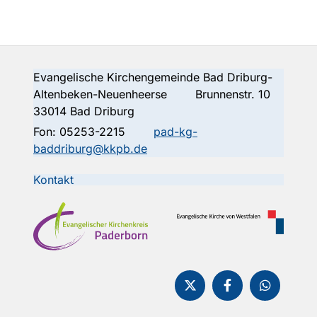
Evangelische Kirchengemeinde Bad Driburg-
Altenbeken-Neuenheerse Brunnenstr. 10
33014 Bad Driburg
Fon:
05253-2215
pad-kg-
baddriburg@kkpb.de
Kontakt