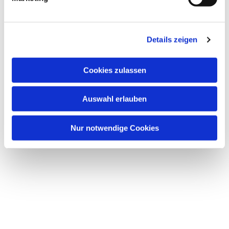
Details zeigen
Cookies zulassen
Auswahl erlauben
Nur notwendige Cookies