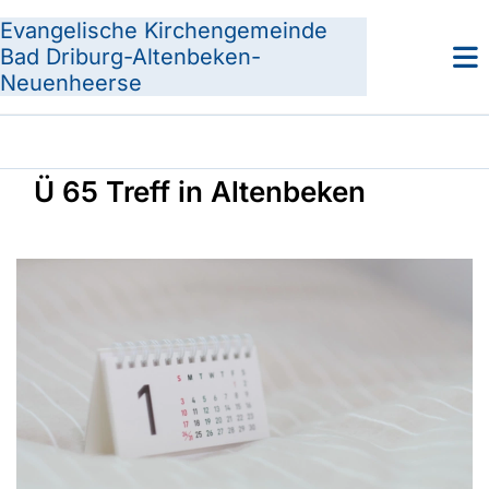
Evangelische Kirchengemeinde
Bad Driburg-Altenbeken-
Neuenheerse
Ü 65 Treff in Altenbeken