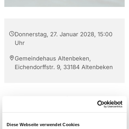
Donnerstag, 27. Januar 2028, 15:00
Uhr
Gemeindehaus Altenbeken,
Eichendorffstr. 9, 33184 Altenbeken
Ansprechpartner: T. Kraft, Tel.: 05255 281 021
Diese Webseite verwendet Cookies