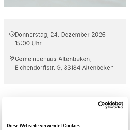
Donnerstag, 24. Dezember 2026,
15:00 Uhr
Gemeindehaus Altenbeken,
Eichendorffstr. 9, 33184 Altenbeken
Ansprechpartner: T. Kraft, Tel.: 05255 281 021
Diese Webseite verwendet Cookies