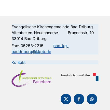
Evangelische Kirchengemeinde Bad Driburg-
Altenbeken-Neuenheerse Brunnenstr. 10
33014 Bad Driburg
Fon:
05253-2215
pad-kg-
baddriburg@kkpb.de
Kontakt