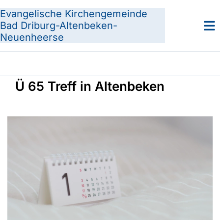
Evangelische Kirchengemeinde
Bad Driburg-Altenbeken-
Neuenheerse
Ü 65 Treff in Altenbeken