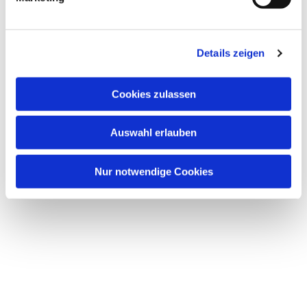
Details zeigen
Cookies zulassen
Auswahl erlauben
Nur notwendige Cookies