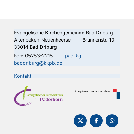
Evangelische Kirchengemeinde Bad Driburg-
Altenbeken-Neuenheerse Brunnenstr. 10
33014 Bad Driburg
Fon:
05253-2215
pad-kg-
baddriburg@kkpb.de
Kontakt