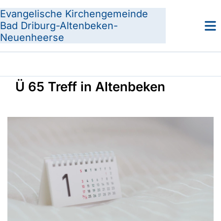
Evangelische Kirchengemeinde
Bad Driburg-Altenbeken-
Neuenheerse
Ü 65 Treff in Altenbeken