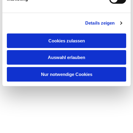
Details zeigen
Cookies zulassen
Auswahl erlauben
Nur notwendige Cookies