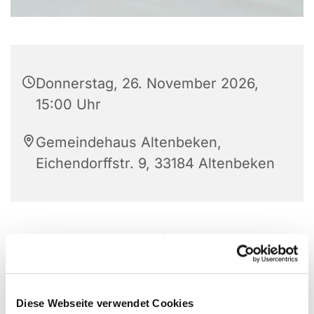
Donnerstag, 26. November 2026,
15:00 Uhr
Gemeindehaus Altenbeken,
Eichendorffstr. 9, 33184 Altenbeken
Ansprechpartner: T. Kraft, Tel.: 05255 281 021
Diese Webseite verwendet Cookies