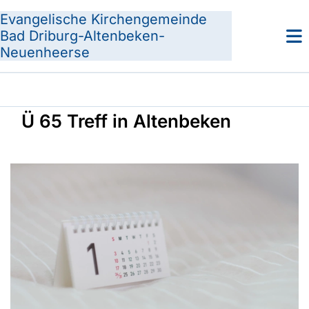
Evangelische Kirchengemeinde
Bad Driburg-Altenbeken-
Neuenheerse
Ü 65 Treff in Altenbeken