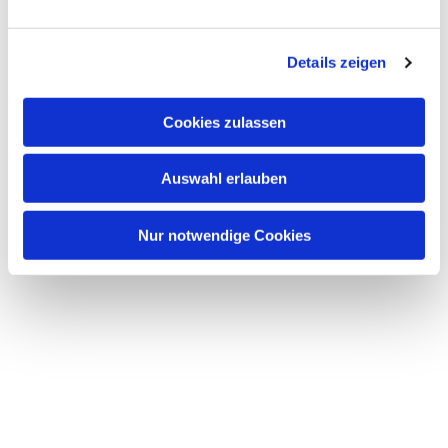
Details zeigen
Cookies zulassen
Auswahl erlauben
Nur notwendige Cookies