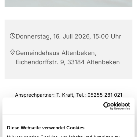
Donnerstag, 16. Juli 2026, 15:00 Uhr
Gemeindehaus Altenbeken,
Eichendorffstr. 9, 33184 Altenbeken
Ansprechpartner: T. Kraft, Tel.: 05255 281 021
Diese Webseite verwendet Cookies