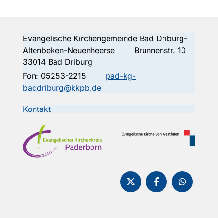
Evangelische Kirchengemeinde Bad Driburg-
Altenbeken-Neuenheerse Brunnenstr. 10
33014 Bad Driburg
Fon:
05253-2215
pad-kg-
baddriburg@kkpb.de
Kontakt