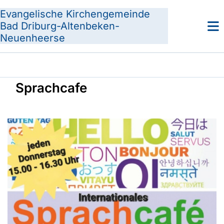
Evangelische Kirchengemeinde
Bad Driburg-Altenbeken-
Neuenheerse
Sprachcafe