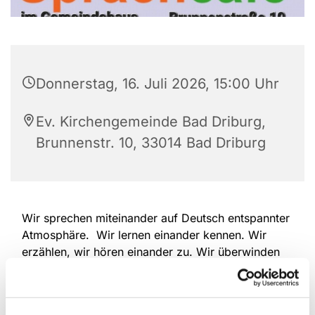
Donnerstag, 16. Juli 2026, 15:00 Uhr
Ev. Kirchengemeinde Bad Driburg,
Brunnenstr. 10, 33014 Bad Driburg
Wir sprechen miteinander auf Deutsch entspannter
Atmosphäre. Wir lernen einander kennen. Wir
erzählen, wir hören einander zu. Wir überwinden
Sprach-Barrieren. Deutschlernende und
Muttersprachler/Innen sind herzlich willkommen.