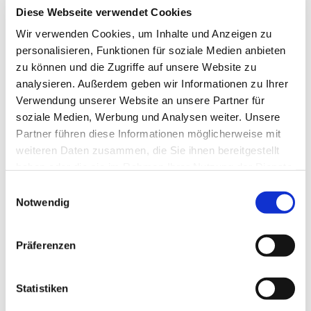
Diese Webseite verwendet Cookies
Wir verwenden Cookies, um Inhalte und Anzeigen zu
personalisieren, Funktionen für soziale Medien anbieten
zu können und die Zugriffe auf unsere Website zu
analysieren. Außerdem geben wir Informationen zu Ihrer
Verwendung unserer Website an unsere Partner für
soziale Medien, Werbung und Analysen weiter. Unsere
Partner führen diese Informationen möglicherweise mit
weiteren Daten zusammen, die Sie ihnen bereitgestellt
haben oder die sie im Rahmen Ihrer Nutzung der Dienste
gesammelt haben.
Einwilligungsauswahl
Notwendig
Präferenzen
Statistiken
Dies könnte Sie auch