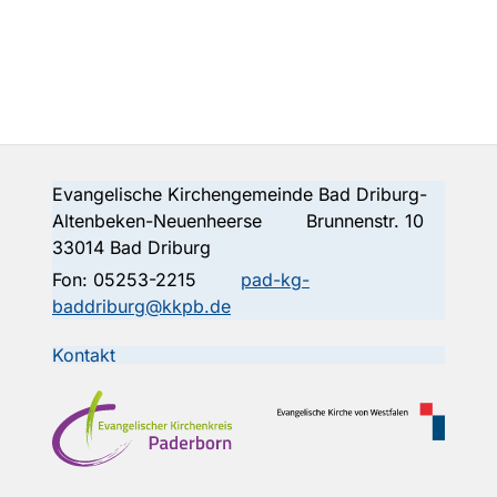
Evangelische Kirchengemeinde Bad Driburg-
Altenbeken-Neuenheerse Brunnenstr. 10
33014 Bad Driburg
Fon:
05253-2215
pad-kg-
baddriburg@kkpb.de
Kontakt