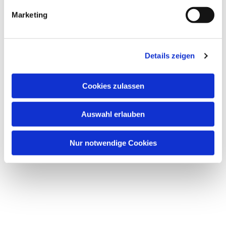
interessieren
Marketing
Details zeigen
Cookies zulassen
Auswahl erlauben
Nur notwendige Cookies