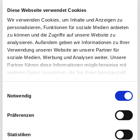
Diese Webseite verwendet Cookies
Wir verwenden Cookies, um Inhalte und Anzeigen zu
personalisieren, Funktionen für soziale Medien anbieten
zu können und die Zugriffe auf unsere Website zu
analysieren. Außerdem geben wir Informationen zu Ihrer
Verwendung unserer Website an unsere Partner für
soziale Medien, Werbung und Analysen weiter. Unsere
Partner führen diese Informationen möglicherweise mit
weiteren Daten zusammen, die Sie ihnen bereitgestellt
haben oder die sie im Rahmen Ihrer Nutzung der Dienste
gesammelt haben.
Einwilligungsauswahl
Notwendig
Präferenzen
Statistiken