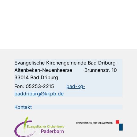
Evangelische Kirchengemeinde Bad Driburg-
Altenbeken-Neuenheerse Brunnenstr. 10
33014 Bad Driburg
Fon:
05253-2215
pad-kg-
baddriburg@kkpb.de
Kontakt