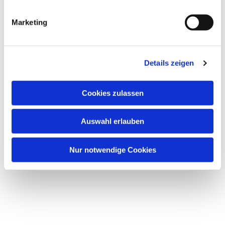
Dies könnte Sie auch
interessieren
Marketing
Details zeigen
Cookies zulassen
Auswahl erlauben
Nur notwendige Cookies