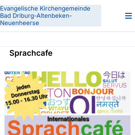
Evangelische Kirchengemeinde
Bad Driburg-Altenbeken-
Neuenheerse
Sprachcafe