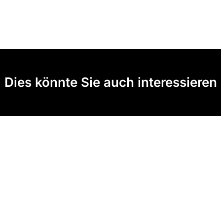
Dies könnte Sie auch interessieren