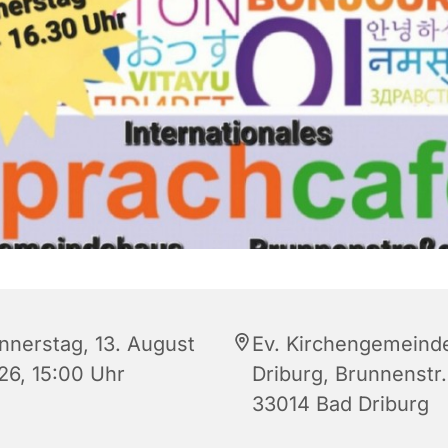
nnerstag, 13. August
Ev. Kirchengemeind
26, 15:00 Uhr
Driburg, Brunnenstr.
33014 Bad Driburg