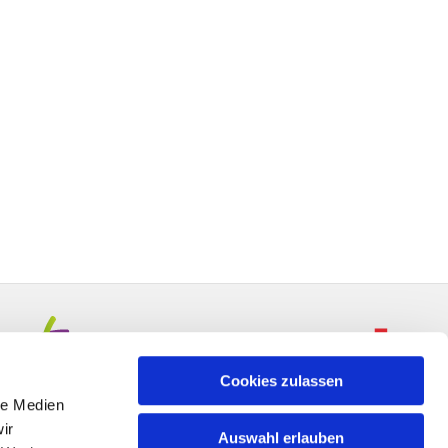
Cookies zulassen
le Medien
ir
Auswahl erlauben