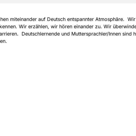
hen miteinander auf Deutsch entspannter Atmosphäre. Wir
kennen. Wir erzählen, wir hören einander zu. Wir überwind
rrieren. Deutschlernende und Muttersprachler/Innen sind h
en.