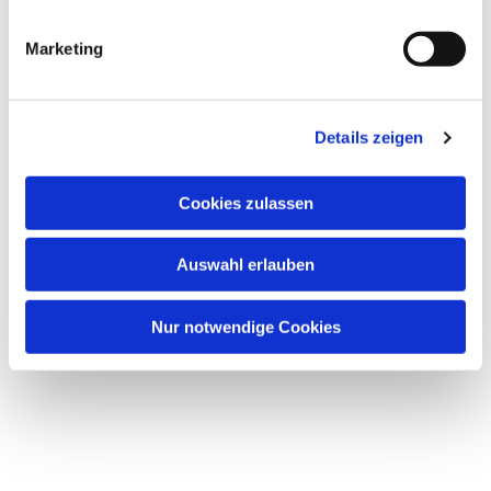
Dies könnte Sie auch
interessieren
Marketing
Details zeigen
Cookies zulassen
Auswahl erlauben
Nur notwendige Cookies