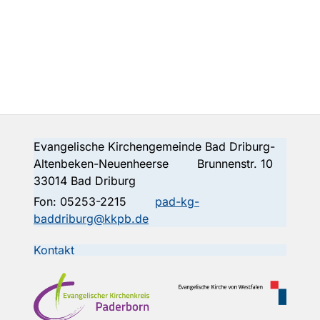
Evangelische Kirchengemeinde Bad Driburg-
Altenbeken-Neuenheerse Brunnenstr. 10
33014 Bad Driburg
Fon:
05253-2215
pad-kg-
baddriburg@kkpb.de
Kontakt