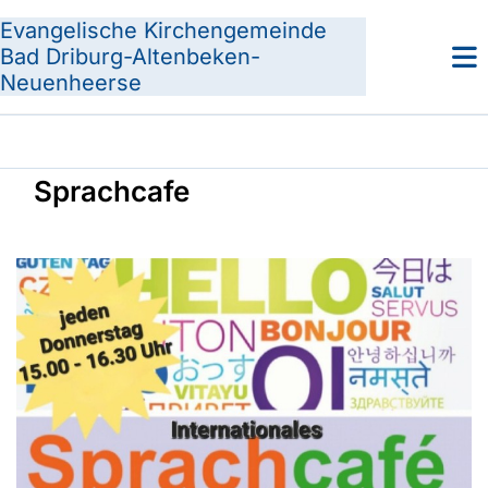
Evangelische Kirchengemeinde
Bad Driburg-Altenbeken-
Neuenheerse
Sprachcafe