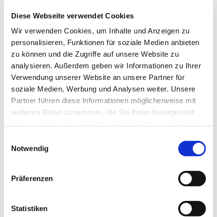
Diese Webseite verwendet Cookies
Wir verwenden Cookies, um Inhalte und Anzeigen zu
personalisieren, Funktionen für soziale Medien anbieten
zu können und die Zugriffe auf unsere Website zu
analysieren. Außerdem geben wir Informationen zu Ihrer
Verwendung unserer Website an unsere Partner für
soziale Medien, Werbung und Analysen weiter. Unsere
Partner führen diese Informationen möglicherweise mit
weiteren Daten zusammen, die Sie ihnen bereitgestellt
haben oder die sie im Rahmen Ihrer Nutzung der Dienste
gesammelt haben.
Einwilligungsauswahl
Notwendig
Präferenzen
Statistiken