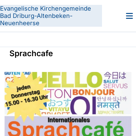
Evangelische Kirchengemeinde
Bad Driburg-Altenbeken-
Neuenheerse
Sprachcafe