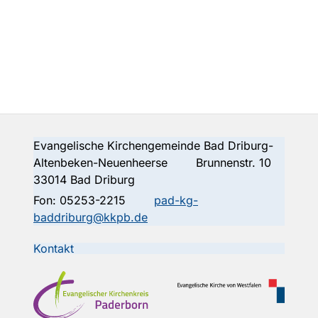
Evangelische Kirchengemeinde Bad Driburg-
Altenbeken-Neuenheerse Brunnenstr. 10
33014 Bad Driburg
Fon:
05253-2215
pad-kg-
baddriburg@kkpb.de
Kontakt