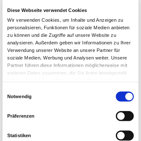
Diese Webseite verwendet Cookies
Wir verwenden Cookies, um Inhalte und Anzeigen zu
personalisieren, Funktionen für soziale Medien anbieten
zu können und die Zugriffe auf unsere Website zu
analysieren. Außerdem geben wir Informationen zu Ihrer
Verwendung unserer Website an unsere Partner für
soziale Medien, Werbung und Analysen weiter. Unsere
Partner führen diese Informationen möglicherweise mit
weiteren Daten zusammen, die Sie ihnen bereitgestellt
haben oder die sie im Rahmen Ihrer Nutzung der Dienste
gesammelt haben.
Einwilligungsauswahl
Notwendig
Präferenzen
Statistiken