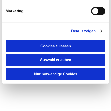
Dies könnte Sie auch
interessieren
Marketing
Details zeigen
Cookies zulassen
Auswahl erlauben
Nur notwendige Cookies