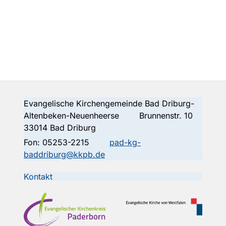
Evangelische Kirchengemeinde Bad Driburg-
Altenbeken-Neuenheerse Brunnenstr. 10
33014 Bad Driburg
Fon:
05253-2215
pad-kg-
baddriburg@kkpb.de
Kontakt