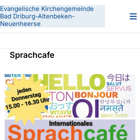
Evangelische Kirchengemeinde
Bad Driburg-Altenbeken-
Neuenheerse
Sprachcafe