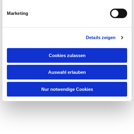
Dies könnte Sie auch
interessieren
Marketing
Details zeigen
Cookies zulassen
Auswahl erlauben
Nur notwendige Cookies