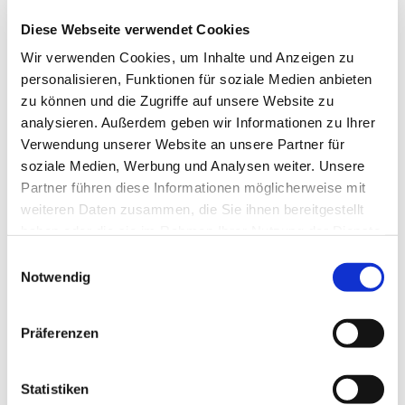
Diese Webseite verwendet Cookies
Wir verwenden Cookies, um Inhalte und Anzeigen zu
personalisieren, Funktionen für soziale Medien anbieten
zu können und die Zugriffe auf unsere Website zu
analysieren. Außerdem geben wir Informationen zu Ihrer
Verwendung unserer Website an unsere Partner für
soziale Medien, Werbung und Analysen weiter. Unsere
Partner führen diese Informationen möglicherweise mit
weiteren Daten zusammen, die Sie ihnen bereitgestellt
haben oder die sie im Rahmen Ihrer Nutzung der Dienste
gesammelt haben.
Einwilligungsauswahl
Notwendig
Präferenzen
Statistiken