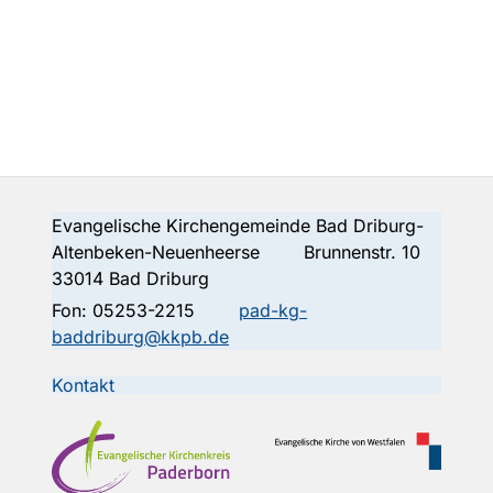
Evangelische Kirchengemeinde Bad Driburg-
Altenbeken-Neuenheerse Brunnenstr. 10
33014 Bad Driburg
Fon:
05253-2215
pad-kg-
baddriburg@kkpb.de
Kontakt