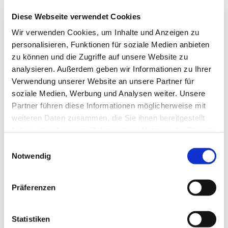
Diese Webseite verwendet Cookies
Wir verwenden Cookies, um Inhalte und Anzeigen zu
personalisieren, Funktionen für soziale Medien anbieten
zu können und die Zugriffe auf unsere Website zu
analysieren. Außerdem geben wir Informationen zu Ihrer
Verwendung unserer Website an unsere Partner für
soziale Medien, Werbung und Analysen weiter. Unsere
Partner führen diese Informationen möglicherweise mit
weiteren Daten zusammen, die Sie ihnen bereitgestellt
haben oder die sie im Rahmen Ihrer Nutzung der Dienste
gesammelt haben.
Einwilligungsauswahl
Notwendig
Präferenzen
Statistiken