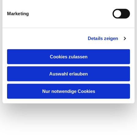
Dies könnte Sie auch
interessieren
Marketing
Details zeigen
Cookies zulassen
Auswahl erlauben
Nur notwendige Cookies