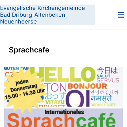
Evangelische Kirchengemeinde
Bad Driburg-Altenbeken-
Neuenheerse
Sprachcafe