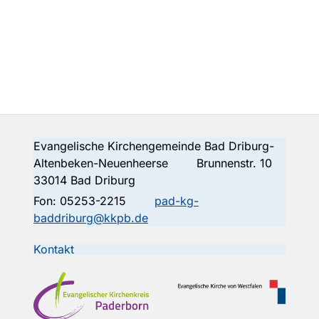
Evangelische Kirchengemeinde Bad Driburg-
Altenbeken-Neuenheerse Brunnenstr. 10
33014 Bad Driburg
Fon:
05253-2215
pad-kg-
baddriburg@kkpb.de
Kontakt