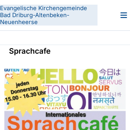
Evangelische Kirchengemeinde
Bad Driburg-Altenbeken-
Neuenheerse
Sprachcafe