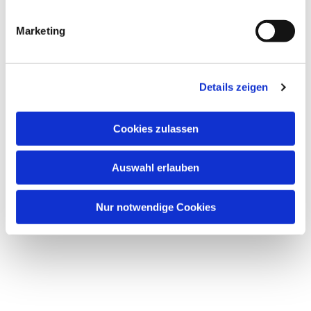
Dies könnte Sie auch
interessieren
Marketing
Details zeigen
Cookies zulassen
Auswahl erlauben
Nur notwendige Cookies