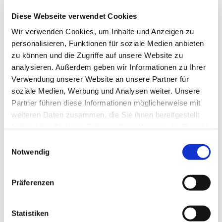
Diese Webseite verwendet Cookies
Wir verwenden Cookies, um Inhalte und Anzeigen zu
personalisieren, Funktionen für soziale Medien anbieten
zu können und die Zugriffe auf unsere Website zu
analysieren. Außerdem geben wir Informationen zu Ihrer
Verwendung unserer Website an unsere Partner für
soziale Medien, Werbung und Analysen weiter. Unsere
Partner führen diese Informationen möglicherweise mit
weiteren Daten zusammen, die Sie ihnen bereitgestellt
haben oder die sie im Rahmen Ihrer Nutzung der Dienste
gesammelt haben.
Einwilligungsauswahl
Notwendig
Präferenzen
Statistiken