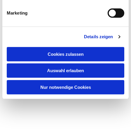
Dies könnte Sie auch
interessieren
Marketing
Details zeigen
Cookies zulassen
Auswahl erlauben
Nur notwendige Cookies