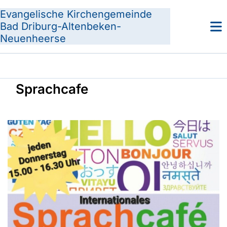
Evangelische Kirchengemeinde
Bad Driburg-Altenbeken-
Neuenheerse
Sprachcafe