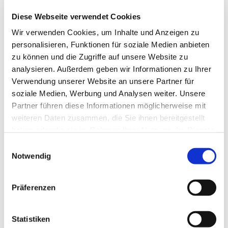
Diese Webseite verwendet Cookies
Wir verwenden Cookies, um Inhalte und Anzeigen zu
personalisieren, Funktionen für soziale Medien anbieten
zu können und die Zugriffe auf unsere Website zu
analysieren. Außerdem geben wir Informationen zu Ihrer
Verwendung unserer Website an unsere Partner für
soziale Medien, Werbung und Analysen weiter. Unsere
Partner führen diese Informationen möglicherweise mit
weiteren Daten zusammen, die Sie ihnen bereitgestellt
haben oder die sie im Rahmen Ihrer Nutzung der Dienste
gesammelt haben.
Einwilligungsauswahl
Notwendig
Präferenzen
Statistiken