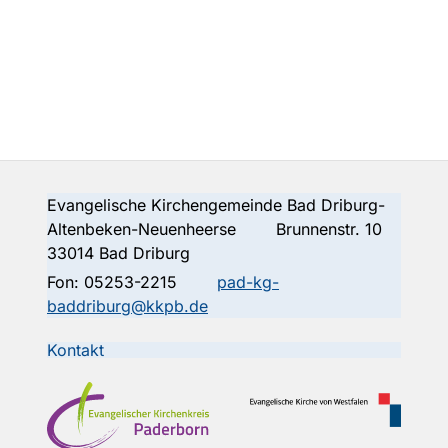
Evangelische Kirchengemeinde Bad Driburg-
Altenbeken-Neuenheerse Brunnenstr. 10
33014 Bad Driburg
Fon:
05253-2215
pad-kg-
baddriburg@kkpb.de
Kontakt