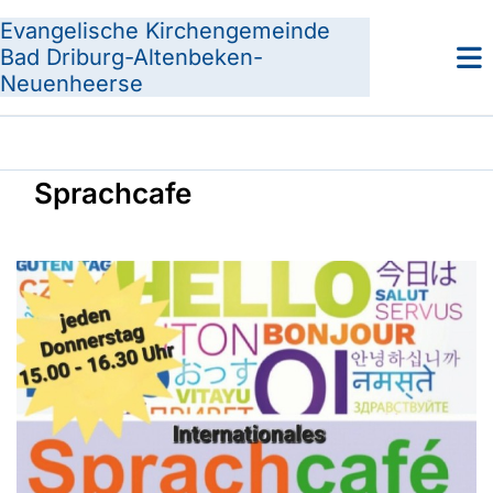
Evangelische Kirchengemeinde
Bad Driburg-Altenbeken-
Neuenheerse
Sprachcafe