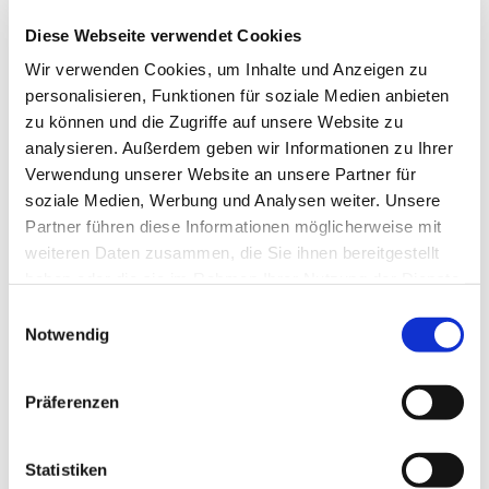
Diese Webseite verwendet Cookies
Wir verwenden Cookies, um Inhalte und Anzeigen zu
personalisieren, Funktionen für soziale Medien anbieten
zu können und die Zugriffe auf unsere Website zu
analysieren. Außerdem geben wir Informationen zu Ihrer
Verwendung unserer Website an unsere Partner für
soziale Medien, Werbung und Analysen weiter. Unsere
Partner führen diese Informationen möglicherweise mit
weiteren Daten zusammen, die Sie ihnen bereitgestellt
haben oder die sie im Rahmen Ihrer Nutzung der Dienste
gesammelt haben.
Einwilligungsauswahl
Notwendig
Präferenzen
Statistiken