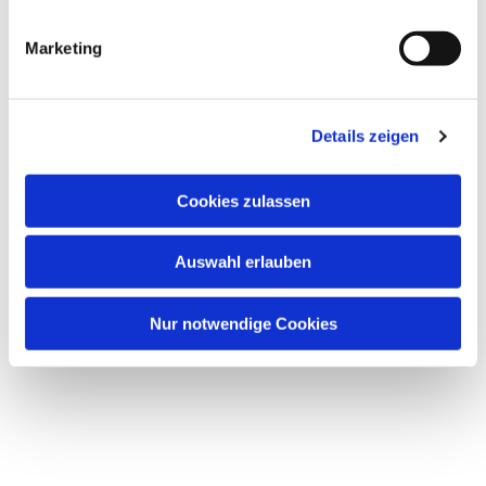
Dies könnte Sie auch
interessieren
Marketing
Details zeigen
Cookies zulassen
Auswahl erlauben
Nur notwendige Cookies