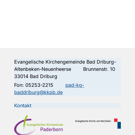
Evangelische Kirchengemeinde Bad Driburg-
Altenbeken-Neuenheerse Brunnenstr. 10
33014 Bad Driburg
Fon:
05253-2215
pad-kg-
baddriburg@kkpb.de
Kontakt