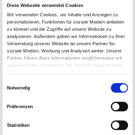
Diese Webseite verwendet Cookies
Wir verwenden Cookies, um Inhalte und Anzeigen zu
personalisieren, Funktionen für soziale Medien anbieten
zu können und die Zugriffe auf unsere Website zu
analysieren. Außerdem geben wir Informationen zu Ihrer
Verwendung unserer Website an unsere Partner für
soziale Medien, Werbung und Analysen weiter. Unsere
Partner führen diese Informationen möglicherweise mit
weiteren Daten zusammen, die Sie ihnen bereitgestellt
haben oder die sie im Rahmen Ihrer Nutzung der Dienste
gesammelt haben.
Einwilligungsauswahl
Notwendig
Präferenzen
Statistiken
Dies könnte Sie auch