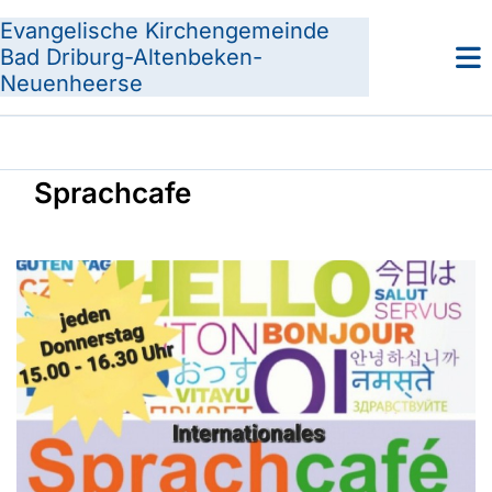
Evangelische Kirchengemeinde
Bad Driburg-Altenbeken-
Neuenheerse
Sprachcafe