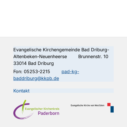
Evangelische Kirchengemeinde Bad Driburg-
Altenbeken-Neuenheerse Brunnenstr. 10
33014 Bad Driburg
Fon:
05253-2215
pad-kg-
baddriburg@kkpb.de
Kontakt