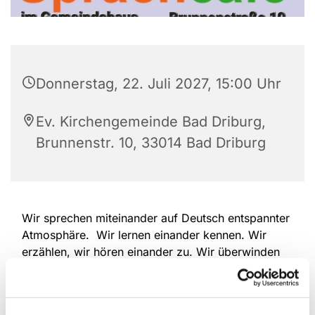
Donnerstag, 22. Juli 2027, 15:00 Uhr
Ev. Kirchengemeinde Bad Driburg,
Brunnenstr. 10, 33014 Bad Driburg
Wir sprechen miteinander auf Deutsch entspannter
Atmosphäre. Wir lernen einander kennen. Wir
erzählen, wir hören einander zu. Wir überwinden
Sprach-Barrieren. Deutschlernende und
Muttersprachler/Innen sind herzlich willkommen.