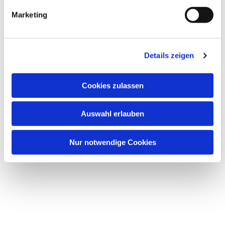
interessieren
Marketing
Details zeigen
Cookies zulassen
Auswahl erlauben
Nur notwendige Cookies