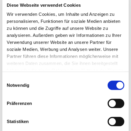
Diese Webseite verwendet Cookies
Wir verwenden Cookies, um Inhalte und Anzeigen zu
personalisieren, Funktionen für soziale Medien anbieten
zu können und die Zugriffe auf unsere Website zu
analysieren. Außerdem geben wir Informationen zu Ihrer
Verwendung unserer Website an unsere Partner für
soziale Medien, Werbung und Analysen weiter. Unsere
Partner führen diese Informationen möglicherweise mit
weiteren Daten zusammen, die Sie ihnen bereitgestellt
haben oder die sie im Rahmen Ihrer Nutzung der Dienste
gesammelt haben.
Einwilligungsauswahl
Notwendig
Präferenzen
Statistiken
Dies könnte Sie auch