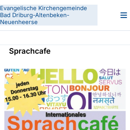
Evangelische Kirchengemeinde
Bad Driburg-Altenbeken-
Neuenheerse
Sprachcafe