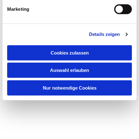
interessieren
Marketing
Details zeigen
Cookies zulassen
Auswahl erlauben
Nur notwendige Cookies