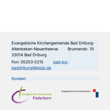
Evangelische Kirchengemeinde Bad Driburg-
Altenbeken-Neuenheerse Brunnenstr. 10
33014 Bad Driburg
Fon:
05253-2215
pad-kg-
baddriburg@kkpb.de
Kontakt