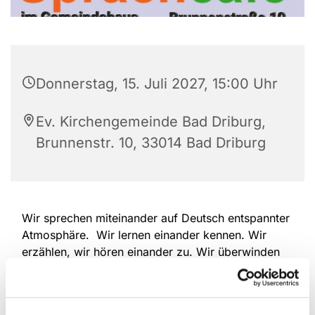
Donnerstag, 15. Juli 2027, 15:00 Uhr
Ev. Kirchengemeinde Bad Driburg,
Brunnenstr. 10, 33014 Bad Driburg
Wir sprechen miteinander auf Deutsch entspannter
Atmosphäre. Wir lernen einander kennen. Wir
erzählen, wir hören einander zu. Wir überwinden
Sprach-Barrieren. Deutschlernende und
Muttersprachler/Innen sind herzlich willkommen.