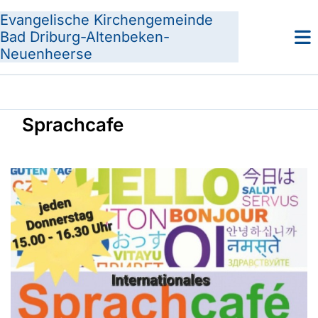
Evangelische Kirchengemeinde
Bad Driburg-Altenbeken-
Neuenheerse
Sprachcafe