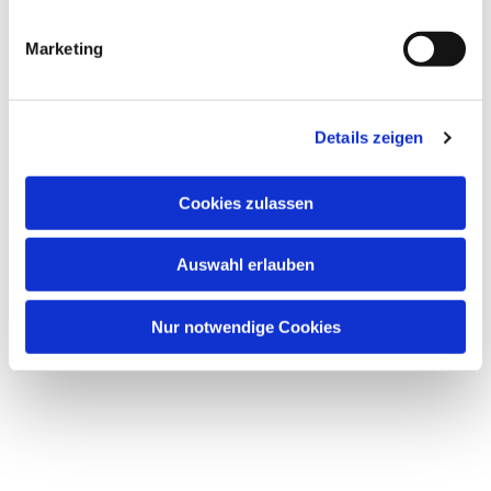
Dies könnte Sie auch
interessieren
Marketing
Details zeigen
Cookies zulassen
Auswahl erlauben
Nur notwendige Cookies