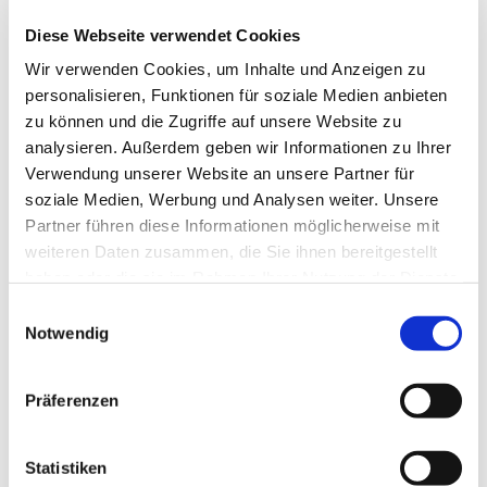
Diese Webseite verwendet Cookies
Wir verwenden Cookies, um Inhalte und Anzeigen zu
personalisieren, Funktionen für soziale Medien anbieten
zu können und die Zugriffe auf unsere Website zu
analysieren. Außerdem geben wir Informationen zu Ihrer
Verwendung unserer Website an unsere Partner für
soziale Medien, Werbung und Analysen weiter. Unsere
Partner führen diese Informationen möglicherweise mit
weiteren Daten zusammen, die Sie ihnen bereitgestellt
haben oder die sie im Rahmen Ihrer Nutzung der Dienste
gesammelt haben.
Einwilligungsauswahl
Notwendig
Präferenzen
Statistiken