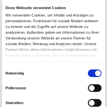
Diese Webseite verwendet Cookies
Wir verwenden Cookies, um Inhalte und Anzeigen zu
personalisieren, Funktionen für soziale Medien anbieten
zu können und die Zugriffe auf unsere Website zu
analysieren. Außerdem geben wir Informationen zu Ihrer
Verwendung unserer Website an unsere Partner für
soziale Medien, Werbung und Analysen weiter. Unsere
Partner führen diese Informationen möglicherweise mit
weiteren Daten zusammen, die Sie ihnen bereitgestellt
haben oder die sie im Rahmen Ihrer Nutzung der Dienste
gesammelt haben.
Einwilligungsauswahl
Notwendig
Präferenzen
Statistiken