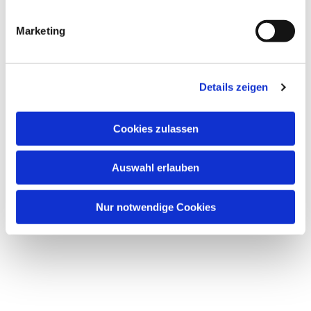
Dies könnte Sie auch
interessieren
Marketing
Details zeigen
Cookies zulassen
Auswahl erlauben
Nur notwendige Cookies