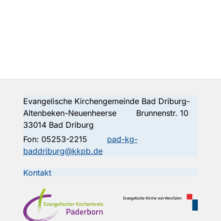
Evangelische Kirchengemeinde Bad Driburg-
Altenbeken-Neuenheerse Brunnenstr. 10
33014 Bad Driburg
Fon:
05253-2215
pad-kg-
baddriburg@kkpb.de
Kontakt