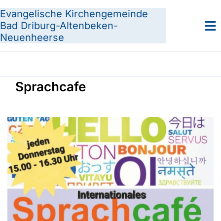
Evangelische Kirchengemeinde
Bad Driburg-Altenbeken-
Neuenheerse
Sprachcafe