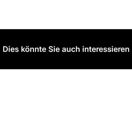
Dies könnte Sie auch interessieren