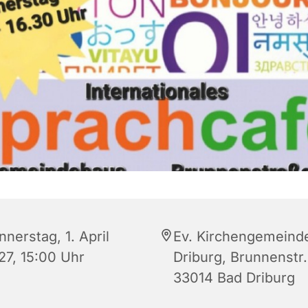
nerstag, 1. April
Ev. Kirchengemeind
27, 15:00 Uhr
Driburg, Brunnenstr.
33014 Bad Driburg