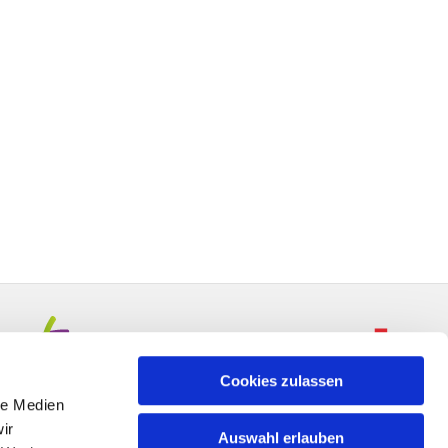
Cookies zulassen
le Medien
ir
Auswahl erlauben