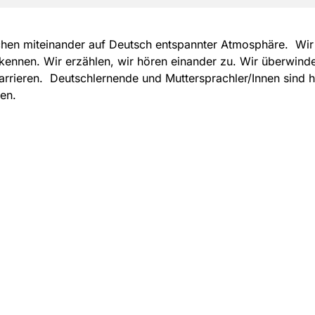
hen miteinander auf Deutsch entspannter Atmosphäre. Wir
kennen. Wir erzählen, wir hören einander zu. Wir überwind
rrieren. Deutschlernende und Muttersprachler/Innen sind h
en.