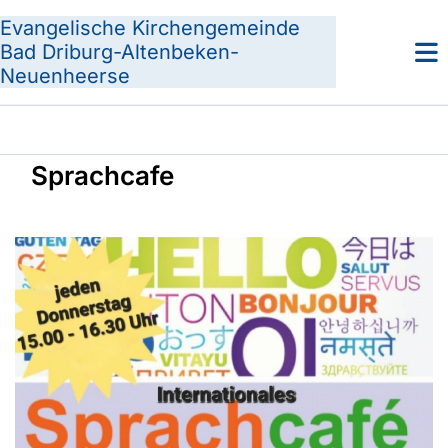
Evangelische Kirchengemeinde
Bad Driburg-Altenbeken-
Neuenheerse
Sprachcafe