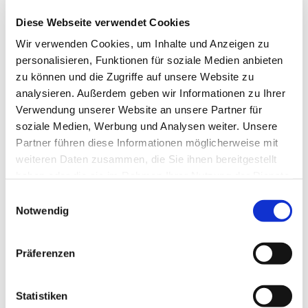
Diese Webseite verwendet Cookies
Wir verwenden Cookies, um Inhalte und Anzeigen zu
personalisieren, Funktionen für soziale Medien anbieten
zu können und die Zugriffe auf unsere Website zu
analysieren. Außerdem geben wir Informationen zu Ihrer
Verwendung unserer Website an unsere Partner für
soziale Medien, Werbung und Analysen weiter. Unsere
Partner führen diese Informationen möglicherweise mit
weiteren Daten zusammen, die Sie ihnen bereitgestellt
haben oder die sie im Rahmen Ihrer Nutzung der Dienste
gesammelt haben.
Einwilligungsauswahl
Notwendig
Präferenzen
Statistiken