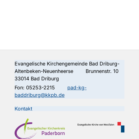
Evangelische Kirchengemeinde Bad Driburg-
Altenbeken-Neuenheerse Brunnenstr. 10
33014 Bad Driburg
Fon:
05253-2215
pad-kg-
baddriburg@kkpb.de
Kontakt