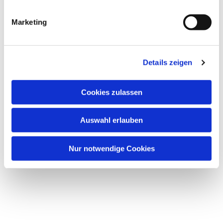
Dies könnte Sie auch
interessieren
Marketing
Details zeigen
Cookies zulassen
Auswahl erlauben
Nur notwendige Cookies