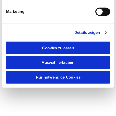
Dies könnte Sie auch
interessieren
Marketing
Details zeigen
Cookies zulassen
Auswahl erlauben
Nur notwendige Cookies