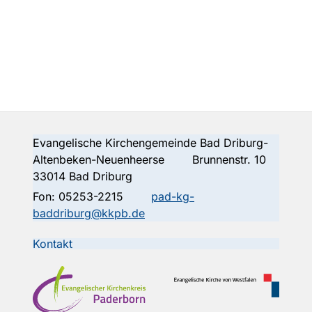
Evangelische Kirchengemeinde Bad Driburg-
Altenbeken-Neuenheerse Brunnenstr. 10
33014 Bad Driburg
Fon:
05253-2215
pad-kg-
baddriburg@kkpb.de
Kontakt