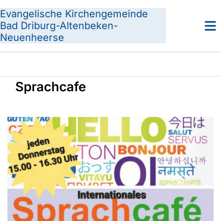
Evangelische Kirchengemeinde
Bad Driburg-Altenbeken-
Neuenheerse
Sprachcafe