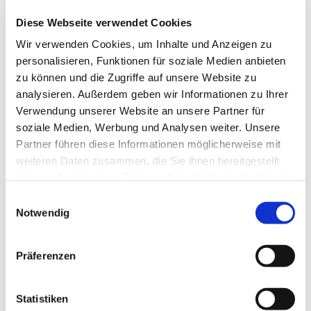
Diese Webseite verwendet Cookies
Wir verwenden Cookies, um Inhalte und Anzeigen zu
personalisieren, Funktionen für soziale Medien anbieten
zu können und die Zugriffe auf unsere Website zu
analysieren. Außerdem geben wir Informationen zu Ihrer
Verwendung unserer Website an unsere Partner für
soziale Medien, Werbung und Analysen weiter. Unsere
Partner führen diese Informationen möglicherweise mit
weiteren Daten zusammen, die Sie ihnen bereitgestellt
haben oder die sie im Rahmen Ihrer Nutzung der Dienste
gesammelt haben.
Einwilligungsauswahl
Notwendig
Präferenzen
Statistiken