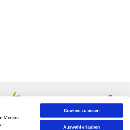
Cookies zulassen
le Medien
ir
Auswahl erlauben