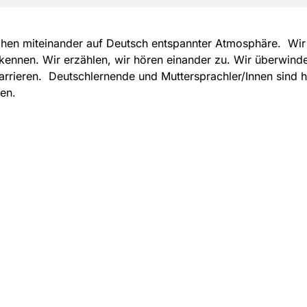
hen miteinander auf Deutsch entspannter Atmosphäre. Wir
kennen. Wir erzählen, wir hören einander zu. Wir überwind
rrieren. Deutschlernende und Muttersprachler/Innen sind h
en.