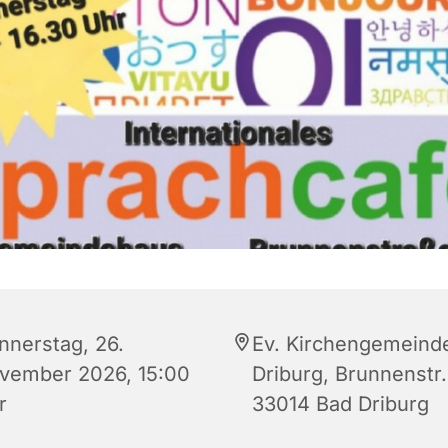
nnerstag, 26.
Ev. Kirchengemeind
vember 2026, 15:00
Driburg, Brunnenstr.
r
33014 Bad Driburg