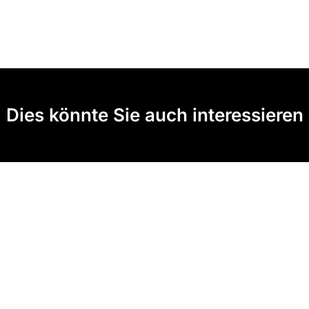
Dies könnte Sie auch interessieren