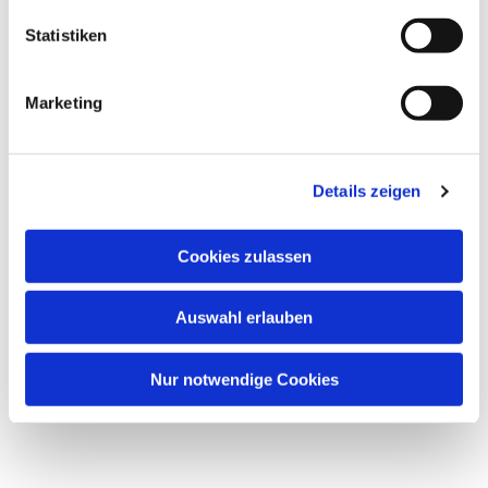
Statistiken
Marketing
Dies könnte Sie auch
interessieren
Details zeigen
Cookies zulassen
Auswahl erlauben
Nur notwendige Cookies