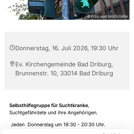
© Foto: epd bild/Schäfer
Donnerstag, 16. Juli 2026, 19:30 Uhr
Ev. Kirchengemeinde Bad Driburg,
Brunnenstr. 10, 33014 Bad Driburg
Selbsthilfegruppe für Suchtkranke
,
Suchtgefährdete und ihre Angehörigen.
Jeden Donnerstag um 19:30 - 20:30 Uhr.