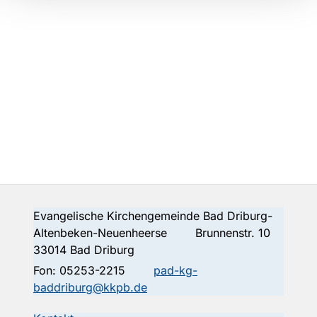
Evangelische Kirchengemeinde Bad Driburg-
Altenbeken-Neuenheerse Brunnenstr. 10
33014 Bad Driburg
Fon:
05253-2215
pad-kg-
baddriburg@kkpb.de