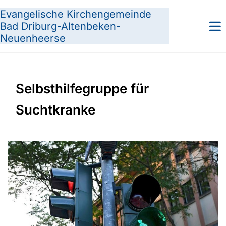
Evangelische Kirchengemeinde
Bad Driburg-Altenbeken-
Neuenheerse
Selbsthilfegruppe für
Suchtkranke