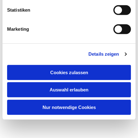
Statistiken
Marketing
Dies könnte Sie auch
interessieren
Details zeigen
Cookies zulassen
Auswahl erlauben
Nur notwendige Cookies