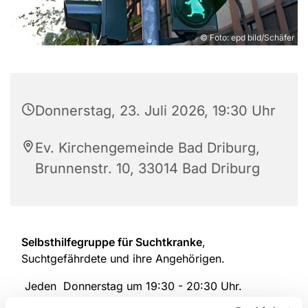
© Foto: epd bild/Schäfer
Donnerstag, 23. Juli 2026, 19:30 Uhr
Ev. Kirchengemeinde Bad Driburg,
Brunnenstr. 10, 33014 Bad Driburg
Selbsthilfegruppe für Suchtkranke
,
Suchtgefährdete und ihre Angehörigen.
Jeden Donnerstag um 19:30 - 20:30 Uhr.