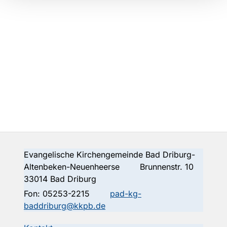
Evangelische Kirchengemeinde Bad Driburg-
Altenbeken-Neuenheerse Brunnenstr. 10
33014 Bad Driburg
Fon:
05253-2215
pad-kg-
baddriburg@kkpb.de