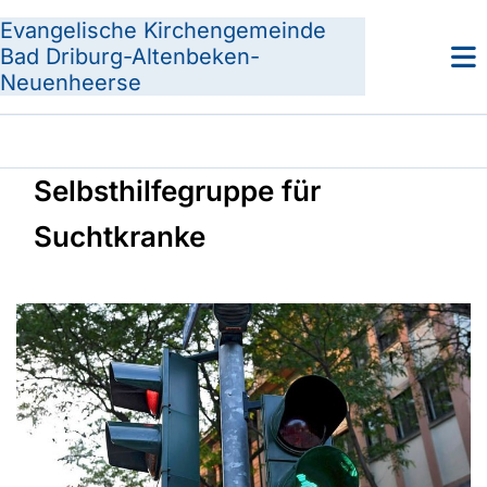
Evangelische Kirchengemeinde
Bad Driburg-Altenbeken-
Neuenheerse
Selbsthilfegruppe für
Suchtkranke