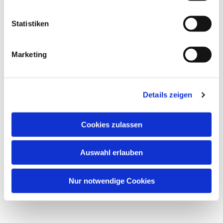
Statistiken
Marketing
Dies könnte Sie auch
interessieren
Details zeigen
Cookies zulassen
Auswahl erlauben
Nur notwendige Cookies