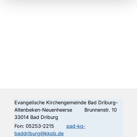
Evangelische Kirchengemeinde Bad Driburg-
Altenbeken-Neuenheerse Brunnenstr. 10
33014 Bad Driburg
Fon:
05253-2215
pad-kg-
baddriburg@kkpb.de