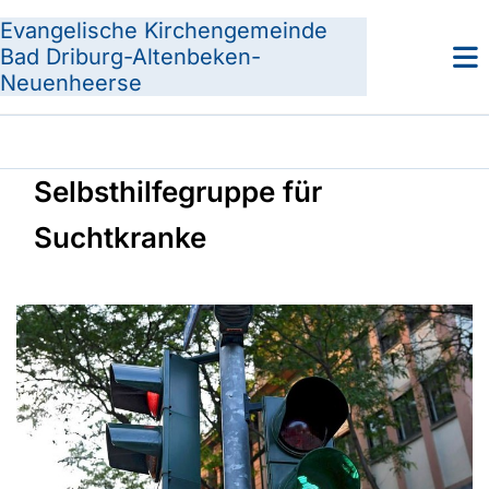
Evangelische Kirchengemeinde
Bad Driburg-Altenbeken-
Neuenheerse
Selbsthilfegruppe für
Suchtkranke