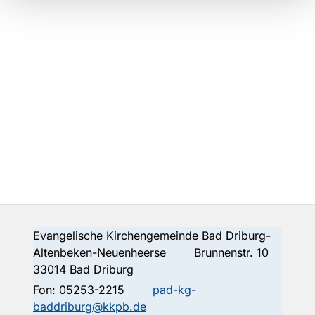
Evangelische Kirchengemeinde Bad Driburg-
Altenbeken-Neuenheerse Brunnenstr. 10
33014 Bad Driburg
Fon:
05253-2215
pad-kg-
baddriburg@kkpb.de