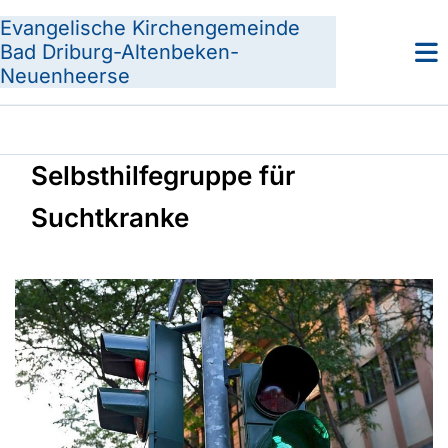
Evangelische Kirchengemeinde
Bad Driburg-Altenbeken-
Neuenheerse
Selbsthilfegruppe für
Suchtkranke