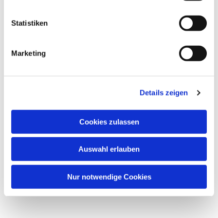
Statistiken
Marketing
Dies könnte Sie auch
interessieren
Details zeigen
Cookies zulassen
Auswahl erlauben
Nur notwendige Cookies