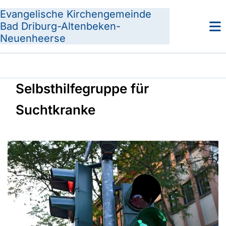
Evangelische Kirchengemeinde
Bad Driburg-Altenbeken-
Neuenheerse
Selbsthilfegruppe für
Suchtkranke