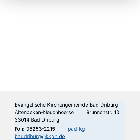
Evangelische Kirchengemeinde Bad Driburg-
Altenbeken-Neuenheerse Brunnenstr. 10
33014 Bad Driburg
Fon:
05253-2215
pad-kg-
baddriburg@kkpb.de