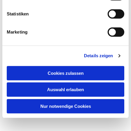
Statistiken
Marketing
Dies könnte Sie auch
interessieren
Details zeigen
Cookies zulassen
Auswahl erlauben
Nur notwendige Cookies