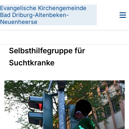
Evangelische Kirchengemeinde
Bad Driburg-Altenbeken-
Neuenheerse
Selbsthilfegruppe für
Suchtkranke