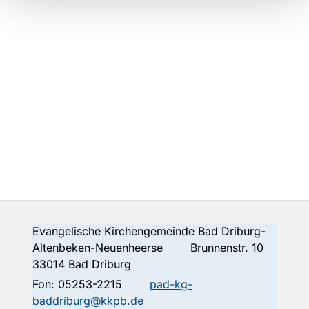
Evangelische Kirchengemeinde Bad Driburg-
Altenbeken-Neuenheerse Brunnenstr. 10
33014 Bad Driburg
Fon:
05253-2215
pad-kg-
baddriburg@kkpb.de