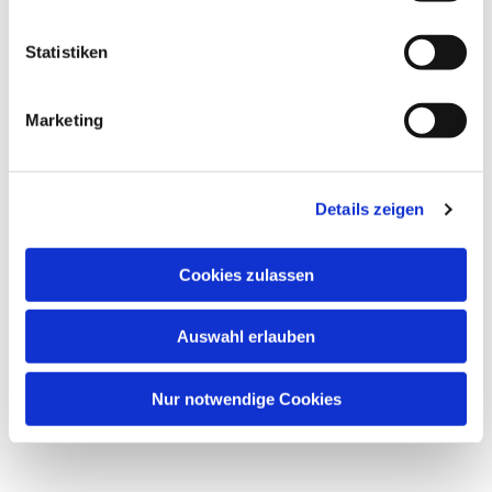
Statistiken
Marketing
Dies könnte Sie auch
interessieren
Details zeigen
Cookies zulassen
Auswahl erlauben
Nur notwendige Cookies