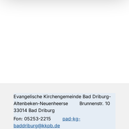
Evangelische Kirchengemeinde Bad Driburg-
Altenbeken-Neuenheerse Brunnenstr. 10
33014 Bad Driburg
Fon:
05253-2215
pad-kg-
baddriburg@kkpb.de