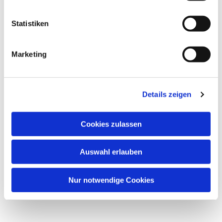
Statistiken
Marketing
Dies könnte Sie auch
interessieren
Details zeigen
Cookies zulassen
Auswahl erlauben
Nur notwendige Cookies