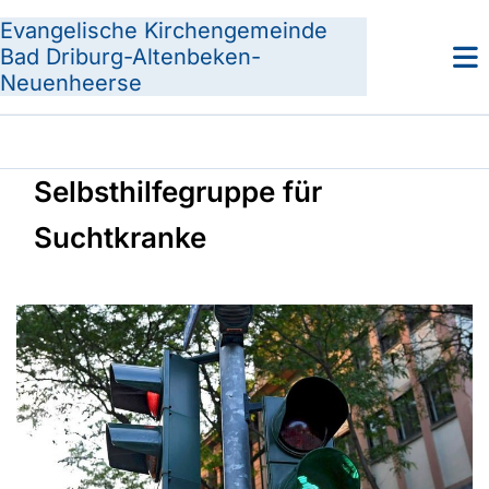
Evangelische Kirchengemeinde
Bad Driburg-Altenbeken-
Neuenheerse
Selbsthilfegruppe für
Suchtkranke