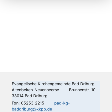
Evangelische Kirchengemeinde Bad Driburg-
Altenbeken-Neuenheerse Brunnenstr. 10
33014 Bad Driburg
Fon:
05253-2215
pad-kg-
baddriburg@kkpb.de