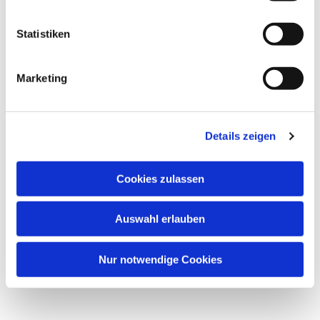
Statistiken
Marketing
Dies könnte Sie auch
interessieren
Details zeigen
Cookies zulassen
Auswahl erlauben
Nur notwendige Cookies