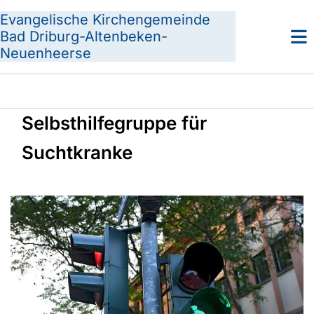
Evangelische Kirchengemeinde
Bad Driburg-Altenbeken-
Neuenheerse
Selbsthilfegruppe für
Suchtkranke