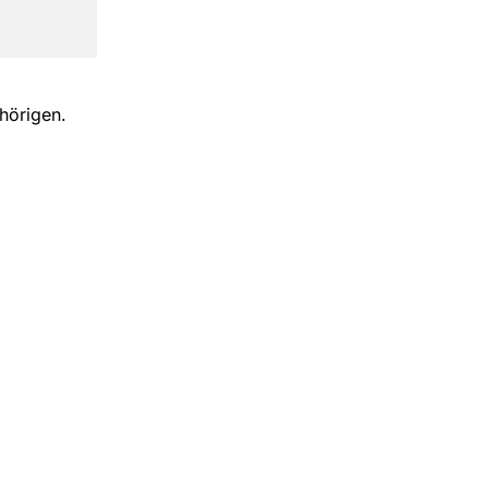
hörigen.