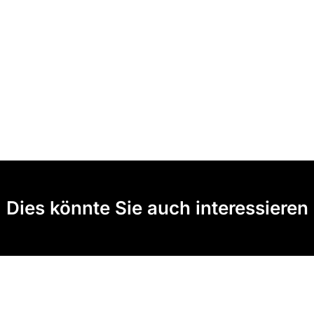
Dies könnte Sie auch interessieren