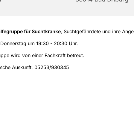
ilfegruppe für Suchtkranke
, Suchtgefährdete und ihre Ange
onnerstag um 19:30 - 20:30 Uhr.
ppe wird von einer Fachkraft betreut.
ische Auskunft: 05253/930345