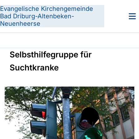
Evangelische Kirchengemeinde
Bad Driburg-Altenbeken-
Neuenheerse
Selbsthilfegruppe für
Suchtkranke