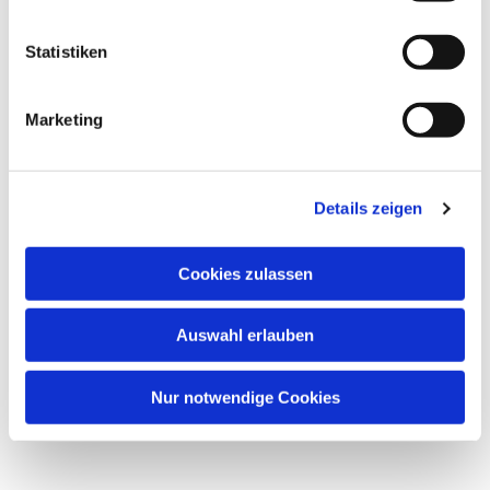
Statistiken
Marketing
Dies könnte Sie auch
interessieren
Details zeigen
Cookies zulassen
Auswahl erlauben
Nur notwendige Cookies