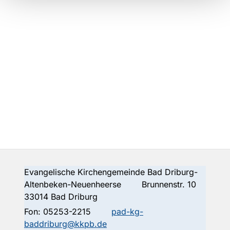
Evangelische Kirchengemeinde Bad Driburg-
Altenbeken-Neuenheerse Brunnenstr. 10
33014 Bad Driburg
Fon:
05253-2215
pad-kg-
baddriburg@kkpb.de