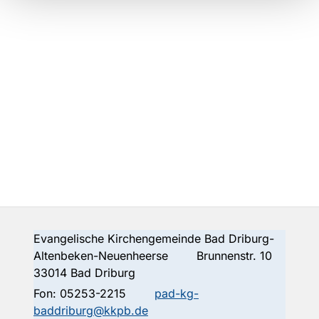
Evangelische Kirchengemeinde Bad Driburg-
Altenbeken-Neuenheerse Brunnenstr. 10
33014 Bad Driburg
Fon:
05253-2215
pad-kg-
baddriburg@kkpb.de