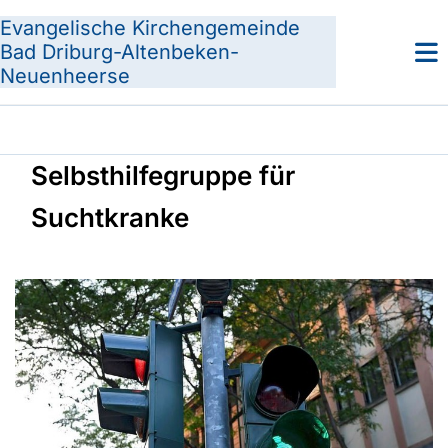
Evangelische Kirchengemeinde
Bad Driburg-Altenbeken-
Neuenheerse
Selbsthilfegruppe für
Suchtkranke