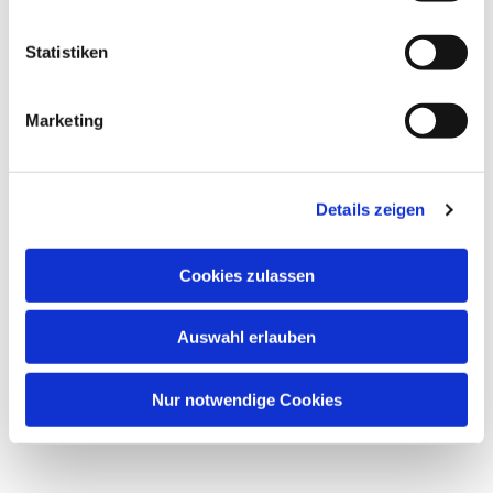
Statistiken
Marketing
Dies könnte Sie auch
interessieren
Details zeigen
Cookies zulassen
Auswahl erlauben
Nur notwendige Cookies