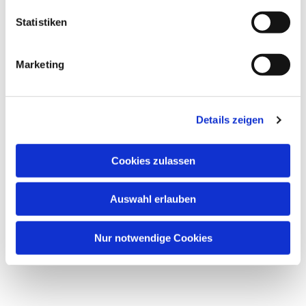
Statistiken
Marketing
Dies könnte Sie auch
interessieren
Details zeigen
Cookies zulassen
Auswahl erlauben
Nur notwendige Cookies