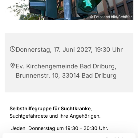
© Foto: epd bild/Schäfer
Donnerstag, 17. Juni 2027, 19:30 Uhr
Ev. Kirchengemeinde Bad Driburg,
Brunnenstr. 10, 33014 Bad Driburg
Selbsthilfegruppe für Suchtkranke
,
Suchtgefährdete und ihre Angehörigen.
Jeden Donnerstag um 19:30 - 20:30 Uhr.