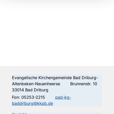
Evangelische Kirchengemeinde Bad Driburg-
Altenbeken-Neuenheerse Brunnenstr. 10
33014 Bad Driburg
Fon:
05253-2215
pad-kg-
baddriburg@kkpb.de