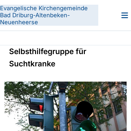
Evangelische Kirchengemeinde
Bad Driburg-Altenbeken-
Neuenheerse
Selbsthilfegruppe für
Suchtkranke