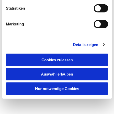
Statistiken
Marketing
Dies könnte Sie auch
interessieren
Details zeigen
Cookies zulassen
Auswahl erlauben
Nur notwendige Cookies