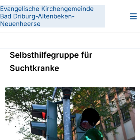
Evangelische Kirchengemeinde
Bad Driburg-Altenbeken-
Neuenheerse
Selbsthilfegruppe für
Suchtkranke