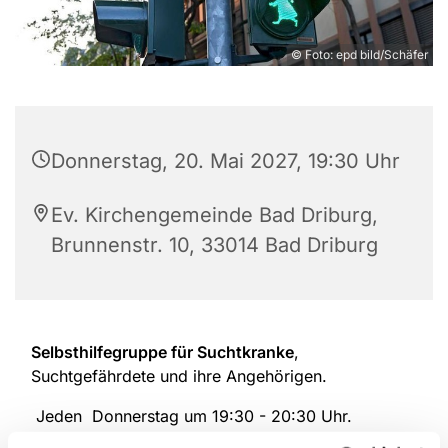
© Foto: epd bild/Schäfer
Donnerstag, 20. Mai 2027, 19:30 Uhr
Ev. Kirchengemeinde Bad Driburg,
Brunnenstr. 10, 33014 Bad Driburg
Selbsthilfegruppe für Suchtkranke
,
Suchtgefährdete und ihre Angehörigen.
Jeden Donnerstag um 19:30 - 20:30 Uhr.