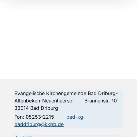
Evangelische Kirchengemeinde Bad Driburg-
Altenbeken-Neuenheerse Brunnenstr. 10
33014 Bad Driburg
Fon:
05253-2215
pad-kg-
baddriburg@kkpb.de