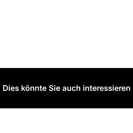
Dies könnte Sie auch interessieren