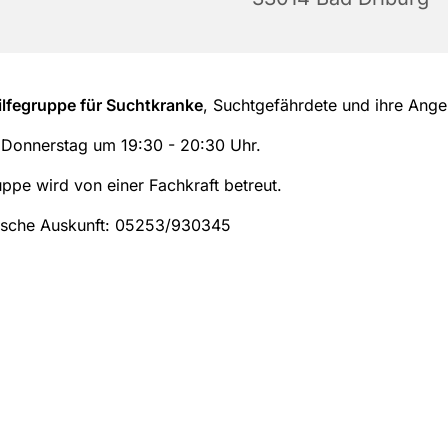
ilfegruppe für Suchtkranke
, Suchtgefährdete und ihre Ange
onnerstag um 19:30 - 20:30 Uhr.
ppe wird von einer Fachkraft betreut.
ische Auskunft: 05253/930345