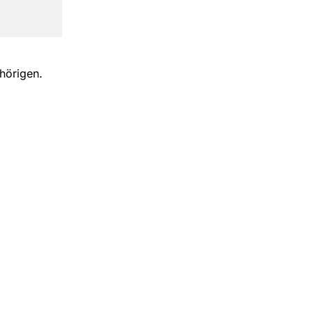
hörigen.